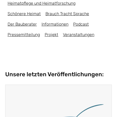
Heimatpflege und Heimatforschung
Schönere Heimat
Brauch Tracht Sprache
Der Bauberater
Informationen
Podcast
Pressemitteilung
Projekt
Veranstaltungen
Unsere letzten Veröffentlichungen: