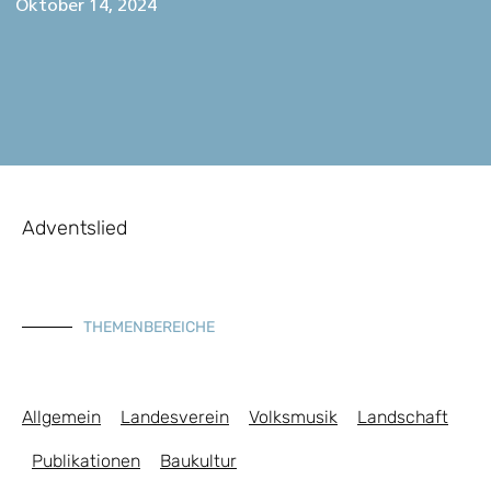
Oktober 14, 2024
Adventslied
THEMENBEREICHE
Allgemein
Landesverein
Volksmusik
Landschaft
Publikationen
Baukultur