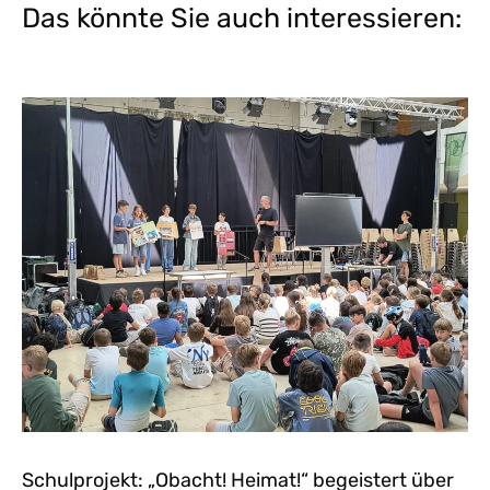
Das könnte Sie auch interessieren:
Schulprojekt: „Obacht! Heimat!“ begeistert über