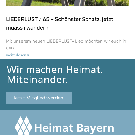
LIEDERLUST ♪ 65 – Schönster Schatz, jetzt
muass i wandern
Mit unserem neuen LIEDERLUST- Lied möchten wir euch in
den
weiterlesen »
Wir machen Heimat.
Miteinander.
Jetzt Mitglied werden!