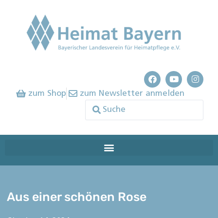
zum Shop
zum Newsletter anmelden
Aus einer schönen Rose