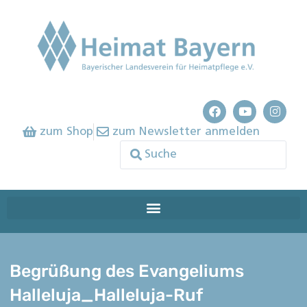
zum Shop
zum Newsletter anmelden
Begrüßung des Evangeliums
Halleluja_Halleluja-Ruf