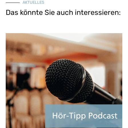
AKTUELLES
Das könnte Sie auch interessieren: