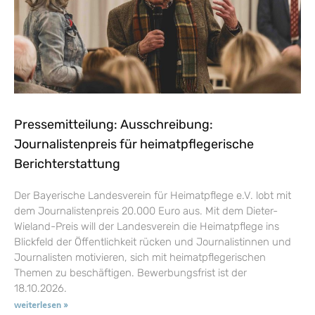
Pressemitteilung: Ausschreibung:
Journalistenpreis für heimatpflegerische
Berichterstattung
Der Bayerische Landesverein für Heimatpflege e.V. lobt mit
dem Journalistenpreis 20.000 Euro aus. Mit dem Dieter-
Wieland-Preis will der Landesverein die Heimatpflege ins
Blickfeld der Öffentlichkeit rücken und Journalistinnen und
Journalisten motivieren, sich mit heimatpflegerischen
Themen zu beschäftigen. Bewerbungsfrist ist der
18.10.2026.
weiterlesen »