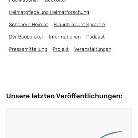
Heimatpflege und Heimatforschung
Schönere Heimat
Brauch Tracht Sprache
Der Bauberater
Informationen
Podcast
Pressemitteilung
Projekt
Veranstaltungen
Unsere letzten Veröffentlichungen: