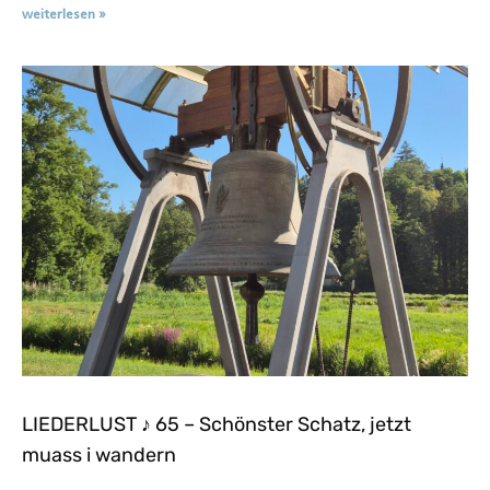
weiterlesen »
LIEDERLUST ♪ 65 – Schönster Schatz, jetzt
muass i wandern