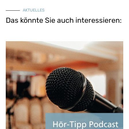
AKTUELLES
Das könnte Sie auch interessieren: