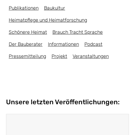
Publikationen
Baukultur
Heimatpflege und Heimatforschung
Schönere Heimat
Brauch Tracht Sprache
Der Bauberater
Informationen
Podcast
Pressemitteilung
Projekt
Veranstaltungen
Unsere letzten Veröffentlichungen: