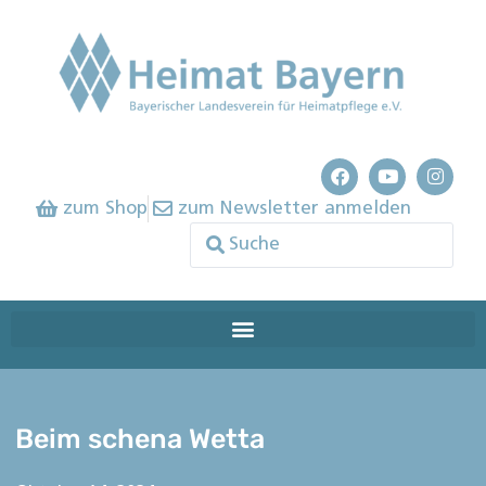
zum Shop
zum Newsletter anmelden
Beim schena Wetta