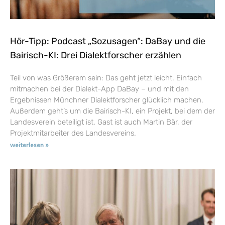
Hör-Tipp: Podcast „Sozusagen“: DaBay und die
Bairisch-KI: Drei Dialektforscher erzählen
Teil von was Größerem sein: Das geht jetzt leicht. Einfach
mitmachen bei der Dialekt-App DaBay – und mit den
Ergebnissen Münchner Dialektforscher glücklich machen.
Außerdem geht’s um die Bairisch-KI, ein Projekt, bei dem der
Landesverein beteiligt ist. Gast ist auch Martin Bär, der
Projektmitarbeiter des Landesvereins.
weiterlesen »