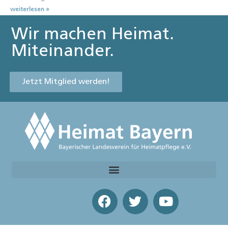
weiterlesen »
Wir machen Heimat.
Miteinander.
Jetzt Mitglied werden!