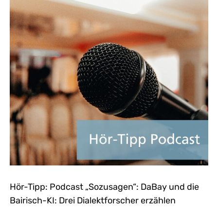
Hör-Tipp: Podcast „Sozusagen“: DaBay und die
Bairisch-KI: Drei Dialektforscher erzählen