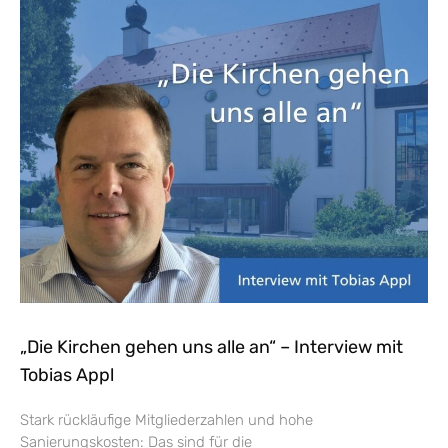
„Die Kirchen gehen uns alle an“ – Interview mit
Tobias Appl
Stark rückläufige Mitgliederzahlen und hohe
Sanierungskosten: Das sind für die