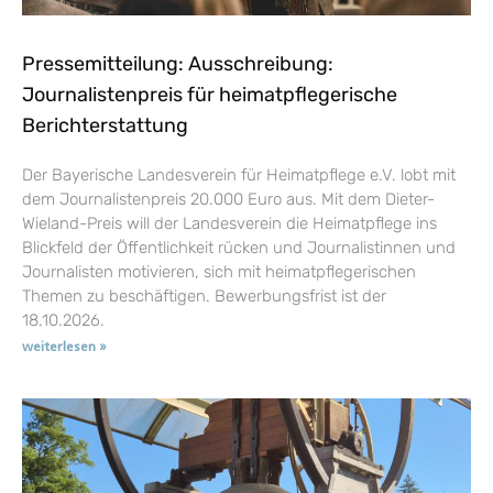
Pressemitteilung: Ausschreibung:
Journalistenpreis für heimatpflegerische
Berichterstattung
Der Bayerische Landesverein für Heimatpflege e.V. lobt mit
dem Journalistenpreis 20.000 Euro aus. Mit dem Dieter-
Wieland-Preis will der Landesverein die Heimatpflege ins
Blickfeld der Öffentlichkeit rücken und Journalistinnen und
Journalisten motivieren, sich mit heimatpflegerischen
Themen zu beschäftigen. Bewerbungsfrist ist der
18.10.2026.
weiterlesen »