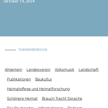
Oktober 14, 2024
THEMENBEREICHE
Allgemein
Landesverein
Volksmusik
Landschaft
Publikationen
Baukultur
Heimatpflege und Heimatforschung
Schönere Heimat
Brauch Tracht Sprache