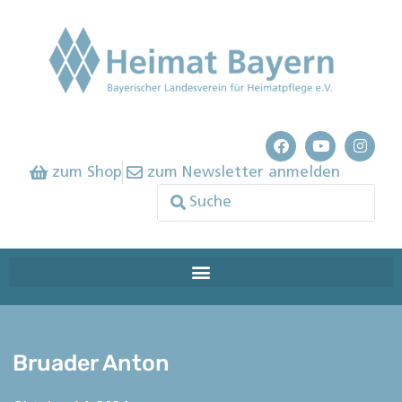
zum Shop
zum Newsletter anmelden
Bruader Anton