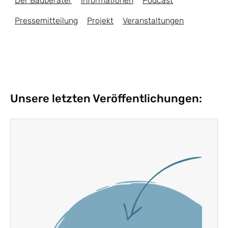
Der Bauberater
Informationen
Podcast
Pressemitteilung
Projekt
Veranstaltungen
Unsere letzten Veröffentlichungen: