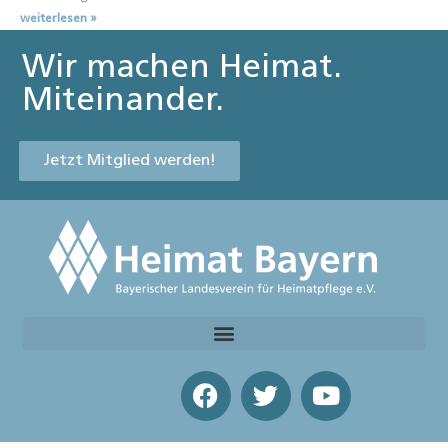
weiterlesen »
Wir machen Heimat.
Miteinander.
Jetzt Mitglied werden!