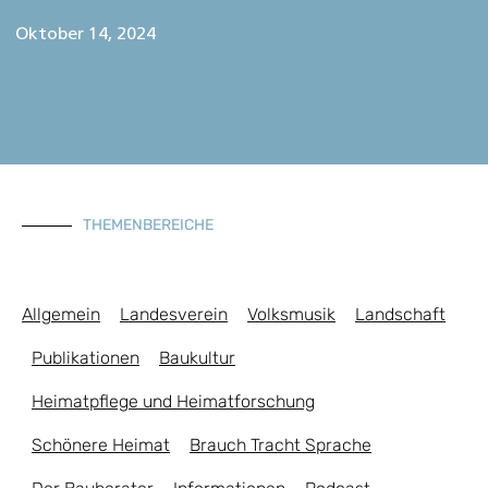
Oktober 14, 2024
THEMENBEREICHE
Allgemein
Landesverein
Volksmusik
Landschaft
Publikationen
Baukultur
Heimatpflege und Heimatforschung
Schönere Heimat
Brauch Tracht Sprache