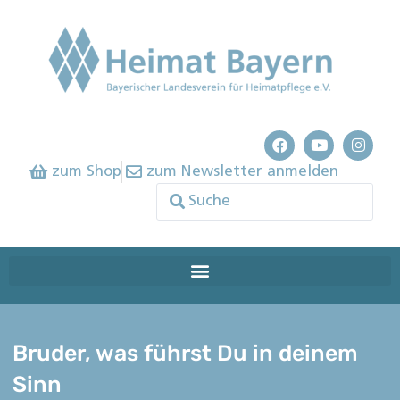
zum Shop
zum Newsletter anmelden
Bruder, was führst Du in deinem
Sinn