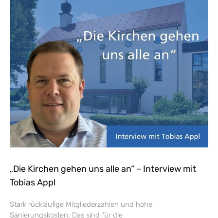
„Die Kirchen gehen uns alle an“ – Interview mit
Tobias Appl
Stark rückläufige Mitgliederzahlen und hohe
Sanierungskosten: Das sind für die