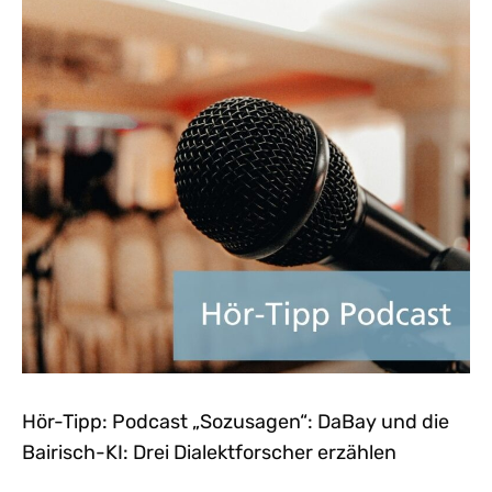
Hör-Tipp: Podcast „Sozusagen“: DaBay und die
Bairisch-KI: Drei Dialektforscher erzählen