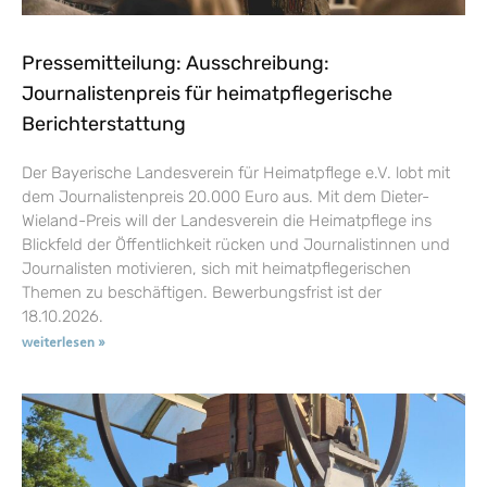
Pressemitteilung: Ausschreibung:
Journalistenpreis für heimatpflegerische
Berichterstattung
Der Bayerische Landesverein für Heimatpflege e.V. lobt mit
dem Journalistenpreis 20.000 Euro aus. Mit dem Dieter-
Wieland-Preis will der Landesverein die Heimatpflege ins
Blickfeld der Öffentlichkeit rücken und Journalistinnen und
Journalisten motivieren, sich mit heimatpflegerischen
Themen zu beschäftigen. Bewerbungsfrist ist der
18.10.2026.
weiterlesen »