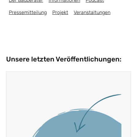
Der Bauberater
Informationen
Podcast
Pressemitteilung
Projekt
Veranstaltungen
Unsere letzten Veröffentlichungen: