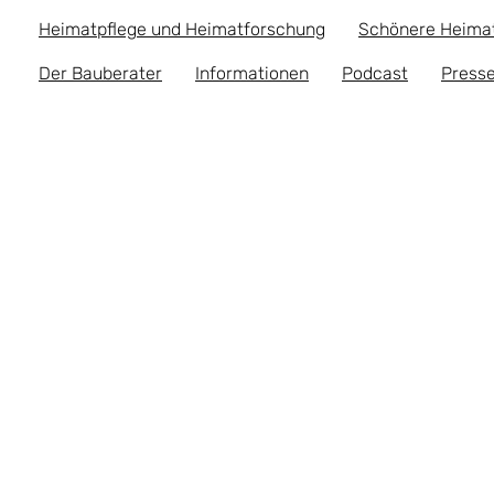
Heimatpflege und Heimatforschung
Schönere Heima
Der Bauberater
Informationen
Podcast
Presse