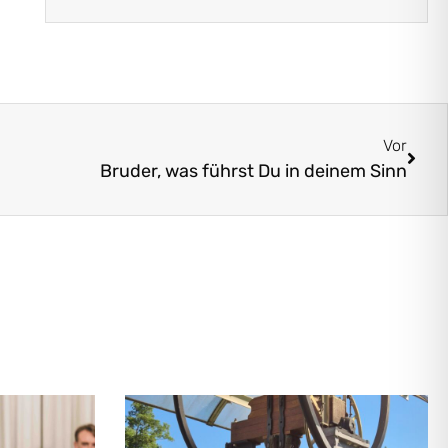
Vor
Bruder, was führst Du in deinem Sinn