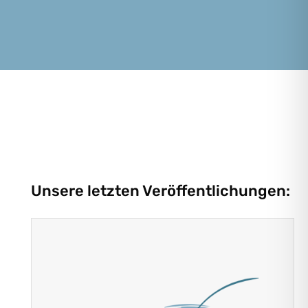
Unsere letzten Veröffentlichungen: