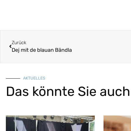
Zurück
Dej mit de blauan Bändla
AKTUELLES
Das könnte Sie auch 