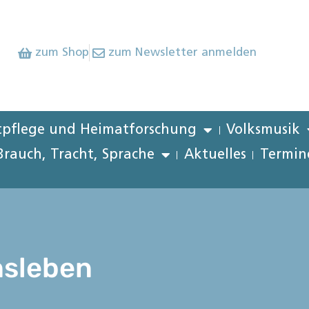
zum Shop
zum Newsletter anmelden
pflege und Heimatforschung
Volksmusik
Brauch, Tracht, Sprache
Aktuelles
Termin
nsleben