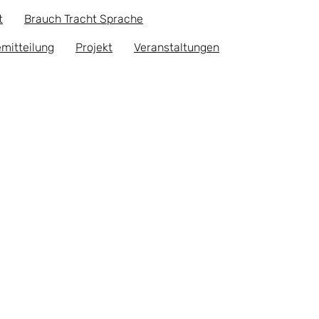
t
Brauch Tracht Sprache
mitteilung
Projekt
Veranstaltungen