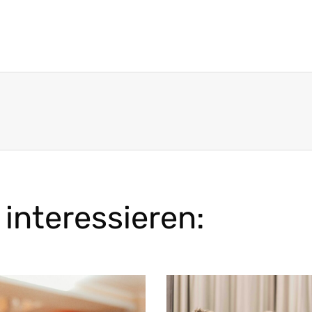
interessieren: