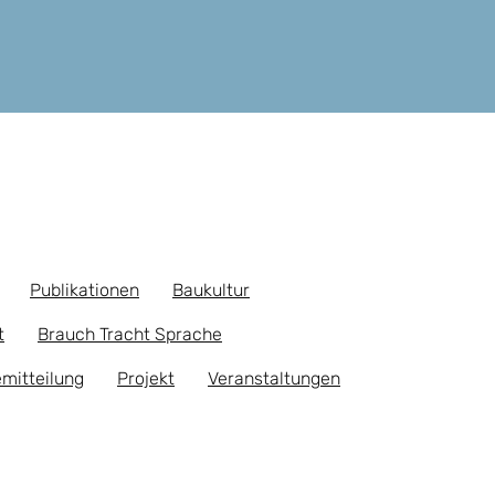
Publikationen
Baukultur
t
Brauch Tracht Sprache
mitteilung
Projekt
Veranstaltungen