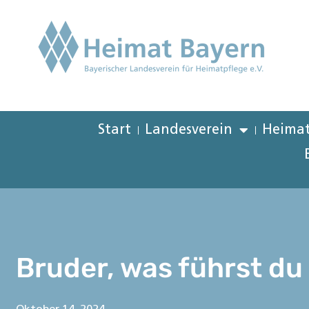
Start
Landesverein
Heimat
Bruder, was führst du