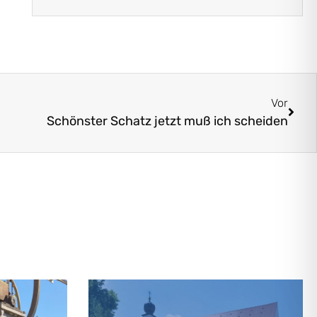
Vor
Schönster Schatz jetzt muß ich scheiden