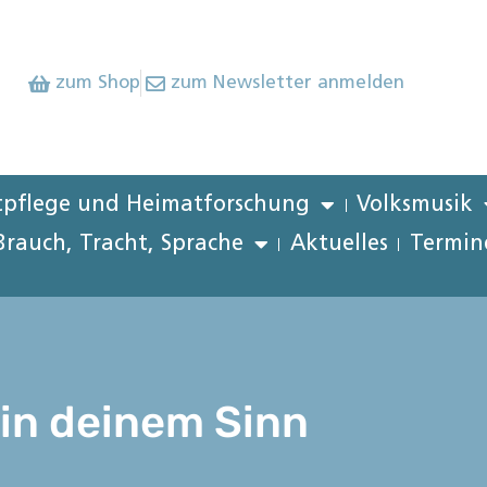
zum Shop
zum Newsletter anmelden
pflege und Heimatforschung
Volksmusik
Brauch, Tracht, Sprache
Aktuelles
Termin
 in deinem Sinn