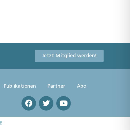
Jetzt Mitglied werden!
Publikationen
Partner
Abo
B