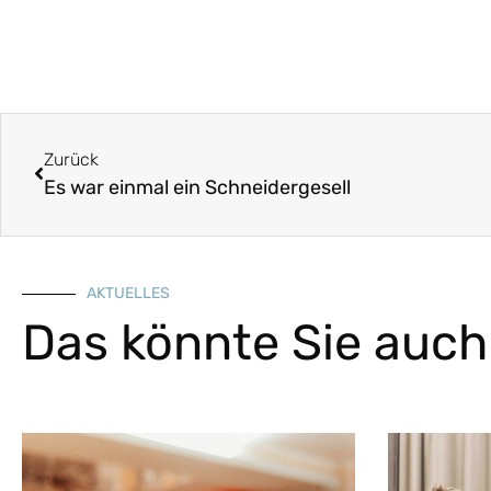
Zurück
Es war einmal ein Schneidergesell
AKTUELLES
Das könnte Sie auch 