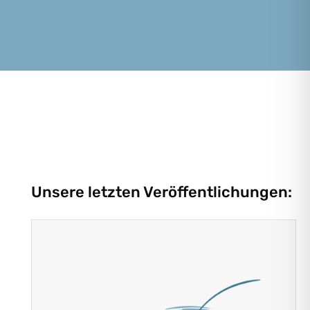
Unsere letzten Veröffentlichungen: