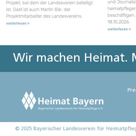
und Journalist
Projekt, bei dem der Landesverein beteiligt
heimatpflege
ist. Gast ist auch Martin Bär, der
beschäftigen.
Projektmitarbeiter des Landesvereins.
18.10.2026.
weiterlesen »
weiterlesen »
Wir machen Heimat. M
Pre
© 2025 Bayerischer Landesverein für Heimatpfle