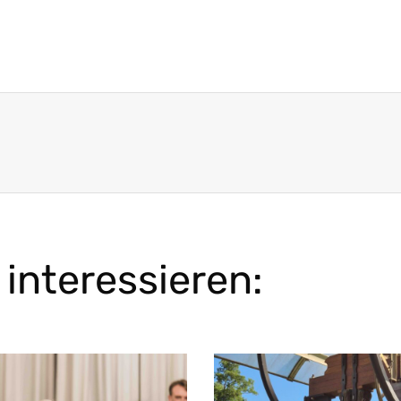
interessieren: