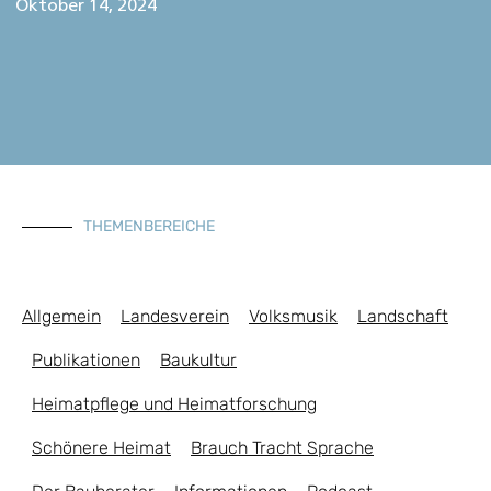
Oktober 14, 2024
THEMENBEREICHE
Allgemein
Landesverein
Volksmusik
Landschaft
Publikationen
Baukultur
Heimatpflege und Heimatforschung
Schönere Heimat
Brauch Tracht Sprache