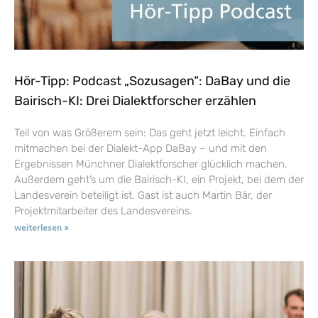
Hör-Tipp: Podcast „Sozusagen“: DaBay und die
Bairisch-KI: Drei Dialektforscher erzählen
Teil von was Größerem sein: Das geht jetzt leicht. Einfach
mitmachen bei der Dialekt-App DaBay – und mit den
Ergebnissen Münchner Dialektforscher glücklich machen.
Außerdem geht’s um die Bairisch-KI, ein Projekt, bei dem der
Landesverein beteiligt ist. Gast ist auch Martin Bär, der
Projektmitarbeiter des Landesvereins.
weiterlesen »