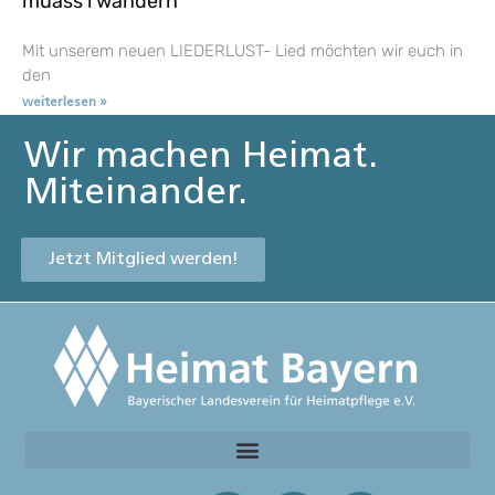
muass i wandern
Mit unserem neuen LIEDERLUST- Lied möchten wir euch in
den
weiterlesen »
Wir machen Heimat.
Miteinander.
Jetzt Mitglied werden!