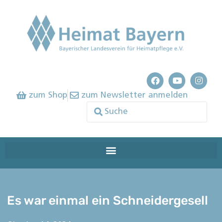
zum Shop
zum Newsletter anmelden
Es war einmal ein Schneidergesell