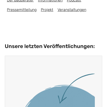
Der Bauberater
Informationen
Podcast
Pressemitteilung
Projekt
Veranstaltungen
Unsere letzten Veröffentlichungen: