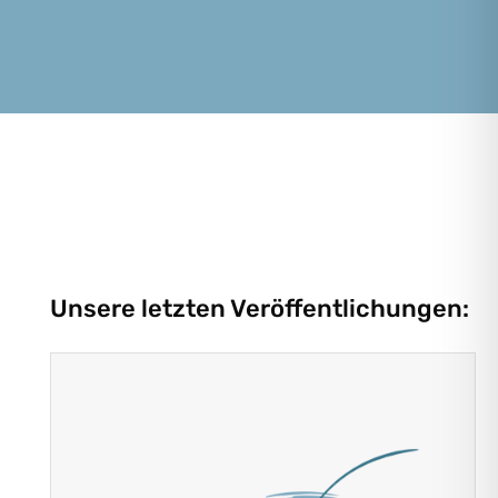
Unsere letzten Veröffentlichungen: