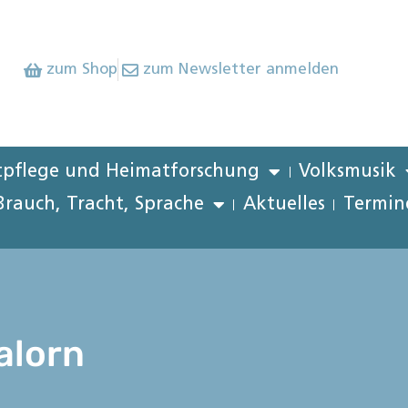
zum Shop
zum Newsletter anmelden
pflege und Heimatforschung
Volksmusik
Brauch, Tracht, Sprache
Aktuelles
Termin
valorn