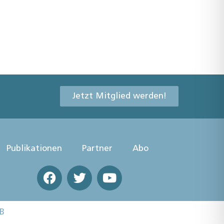
Jetzt Mitglied werden!
Publikationen
Partner
Abo
B