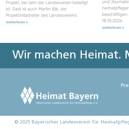
und Journalist
Projekt, bei dem der Landesverein beteiligt
heimatpflege
ist. Gast ist auch Martin Bär, der
beschäftigen.
Projektmitarbeiter des Landesvereins.
18.10.2026.
weiterlesen »
weiterlesen »
Wir machen Heimat. M
Pre
© 2025 Bayerischer Landesverein für Heimatpfle