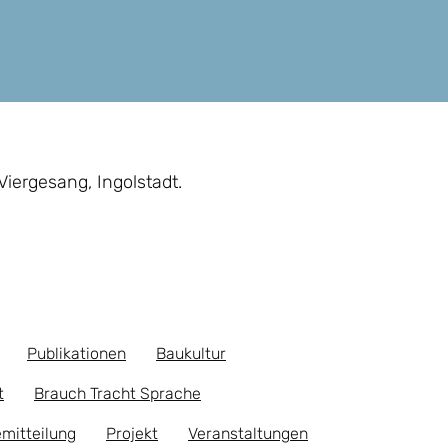
Viergesang, Ingolstadt.
Publikationen
Baukultur
t
Brauch Tracht Sprache
mitteilung
Projekt
Veranstaltungen