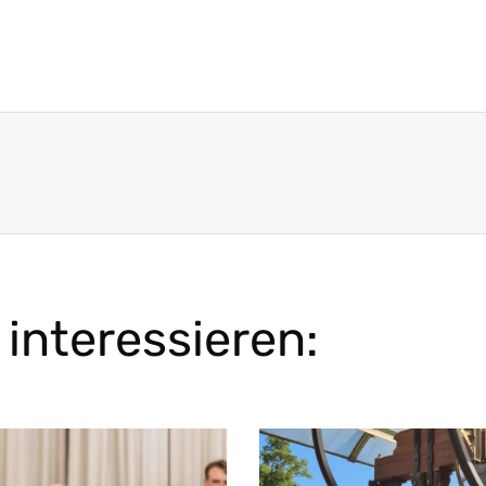
interessieren: