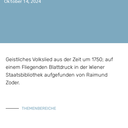
Oktober 14, 2024
Geistliches Volkslied aus der Zeit um 1750; auf
einem Fliegenden Blattdruck in der Wiener
Staatsbibliothek aufgefunden von Raimund
Zoder.
THEMENBEREICHE