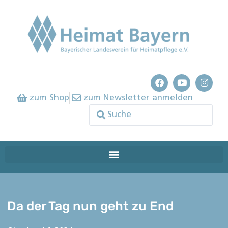
zum Shop
zum Newsletter anmelden
Da der Tag nun geht zu End