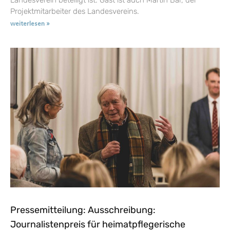
Projektmitarbeiter des Landesvereins.
weiterlesen »
Pressemitteilung: Ausschreibung:
Journalistenpreis für heimatpflegerische