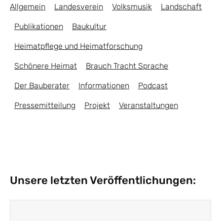
Allgemein
Landesverein
Volksmusik
Landschaft
Publikationen
Baukultur
Heimatpflege und Heimatforschung
Schönere Heimat
Brauch Tracht Sprache
Der Bauberater
Informationen
Podcast
Pressemitteilung
Projekt
Veranstaltungen
Unsere letzten Veröffentlichungen: