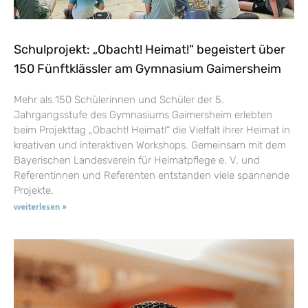
Schulprojekt: „Obacht! Heimat!“ begeistert über
150 Fünftklässler am Gymnasium Gaimersheim
Mehr als 150 Schülerinnen und Schüler der 5.
Jahrgangsstufe des Gymnasiums Gaimersheim erlebten
beim Projekttag „Obacht! Heimat!“ die Vielfalt ihrer Heimat in
kreativen und interaktiven Workshops. Gemeinsam mit dem
Bayerischen Landesverein für Heimatpflege e. V. und
Referentinnen und Referenten entstanden viele spannende
Projekte.
weiterlesen »