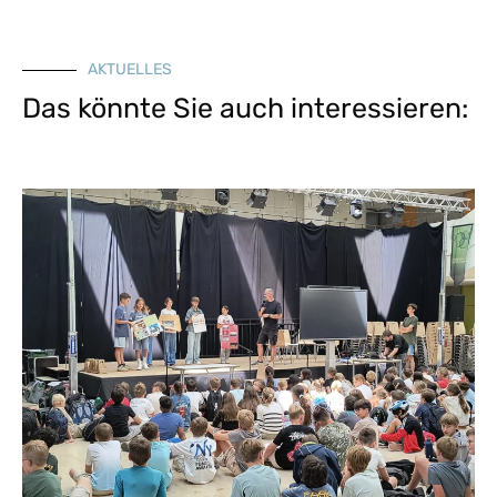
AKTUELLES
Das könnte Sie auch interessieren: