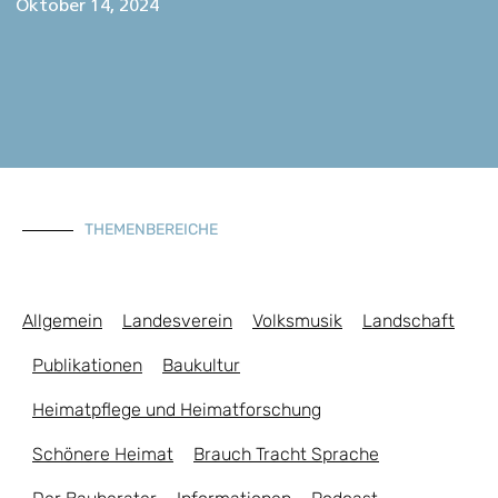
Oktober 14, 2024
THEMENBEREICHE
Allgemein
Landesverein
Volksmusik
Landschaft
Publikationen
Baukultur
Heimatpflege und Heimatforschung
Schönere Heimat
Brauch Tracht Sprache