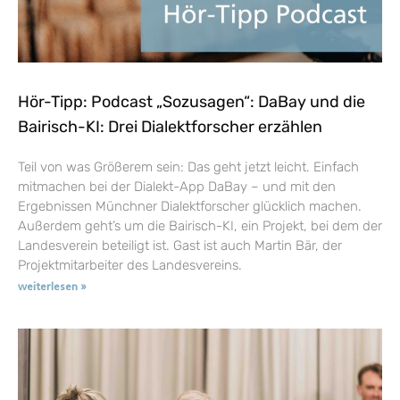
Hör-Tipp: Podcast „Sozusagen“: DaBay und die
Bairisch-KI: Drei Dialektforscher erzählen
Teil von was Größerem sein: Das geht jetzt leicht. Einfach
mitmachen bei der Dialekt-App DaBay – und mit den
Ergebnissen Münchner Dialektforscher glücklich machen.
Außerdem geht’s um die Bairisch-KI, ein Projekt, bei dem der
Landesverein beteiligt ist. Gast ist auch Martin Bär, der
Projektmitarbeiter des Landesvereins.
weiterlesen »