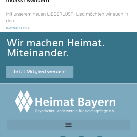
muass i wandern
Mit unserem neuen LIEDERLUST- Lied möchten wir euch in
den
weiterlesen »
Wir machen Heimat.
Miteinander.
Jetzt Mitglied werden!