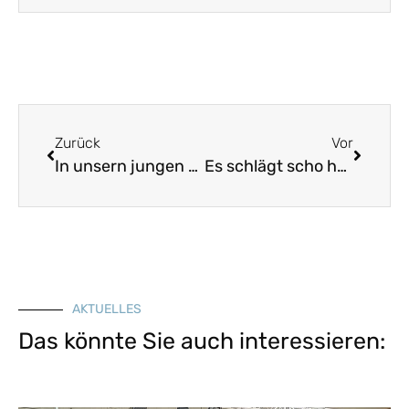
Zurück
Vor
In unsern jungen Jahren
Es schlägt scho halber neune, Fridolin
AKTUELLES
Das könnte Sie auch interessieren: