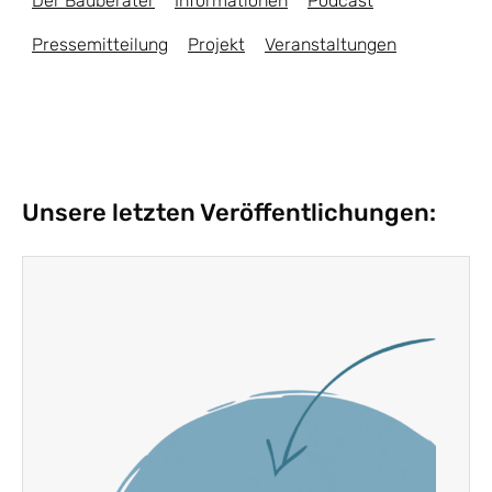
Der Bauberater
Informationen
Podcast
Pressemitteilung
Projekt
Veranstaltungen
Unsere letzten Veröffentlichungen: