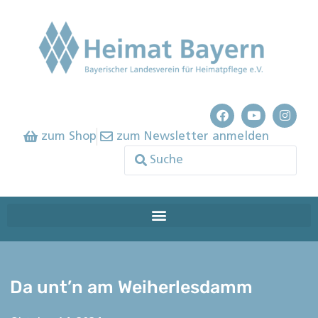
zum Shop
zum Newsletter anmelden
Da unt’n am Weiherlesdamm