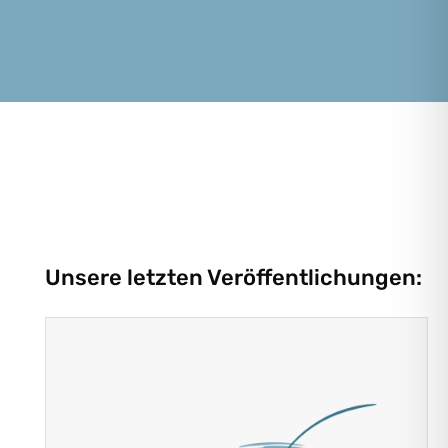
Unsere letzten Veröffentlichungen: