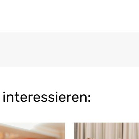
interessieren: