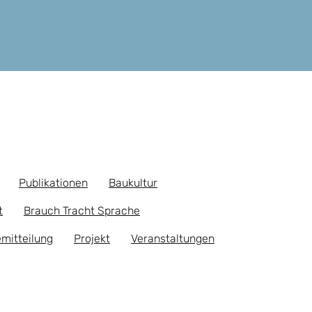
Publikationen
Baukultur
t
Brauch Tracht Sprache
mitteilung
Projekt
Veranstaltungen