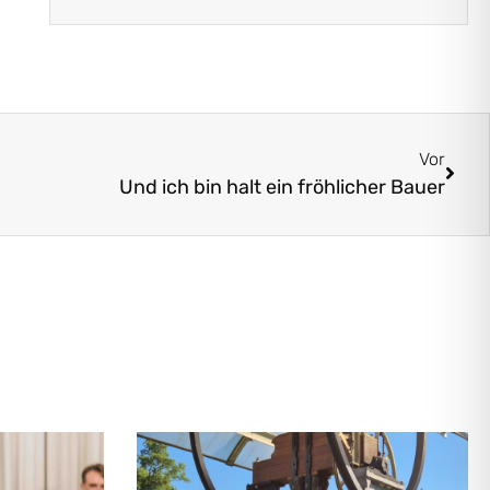
Vor
Und ich bin halt ein fröhlicher Bauer