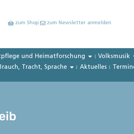
zum Shop
zum Newsletter anmelden
pflege und Heimatforschung
Volksmusik
Brauch, Tracht, Sprache
Aktuelles
Termin
eib