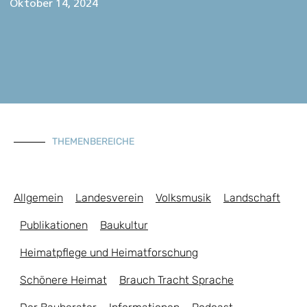
Oktober 14, 2024
THEMENBEREICHE
Allgemein
Landesverein
Volksmusik
Landschaft
Publikationen
Baukultur
Heimatpflege und Heimatforschung
Schönere Heimat
Brauch Tracht Sprache