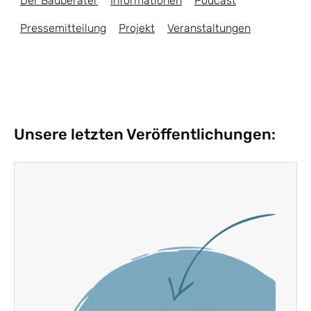
Der Bauberater
Informationen
Podcast
Pressemitteilung
Projekt
Veranstaltungen
Unsere letzten Veröffentlichungen: