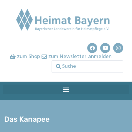
zum Shop
zum Newsletter anmelden
Das Kanapee