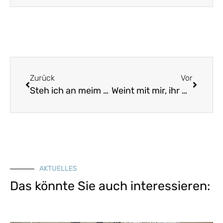
Zurück
Vor
Steh ich an meim Fensterlein
Weint mit mir, ihr Gastwirt und ihr Bräuer
AKTUELLES
Das könnte Sie auch interessieren: