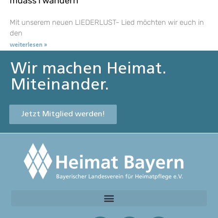
muass i wandern
Mit unserem neuen LIEDERLUST- Lied möchten wir euch in
den
weiterlesen »
Wir machen Heimat.
Miteinander.
Jetzt Mitglied werden!