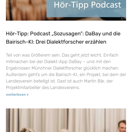
Hör-Tipp: Podcast „Sozusagen“: DaBay und die
Bairisch-KI: Drei Dialektforscher erzählen
Teil von was Größerem sein: Das geht jetzt leicht. Einfach
mitmachen bei der Dialekt-App DaBay – und mit den
Ergebnissen Münchner Dialektforscher glücklich machen.
Außerdem geht’s um die Bairisch-KI, ein Projekt, bei dem der
Landesverein beteiligt ist. Gast ist auch Martin Bär, der
Projektmitarbeiter des Landesvereins.
weiterlesen »