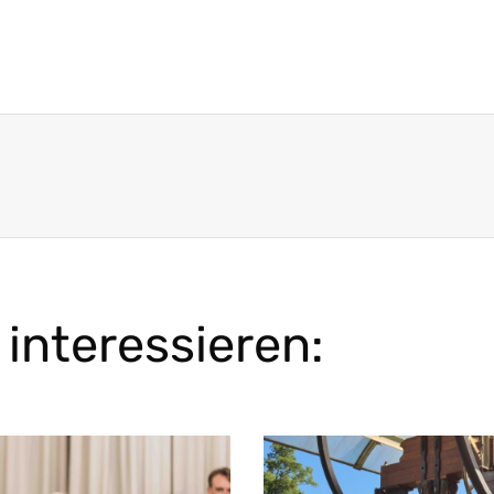
interessieren: