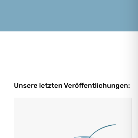
Unsere letzten Veröffentlichungen: