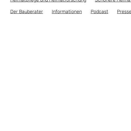
Der Bauberater
Informationen
Podcast
Presse