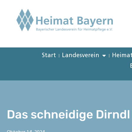
Start
Landesverein
Heimat
Das schneidige Dirndl