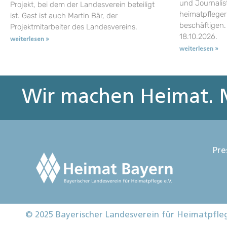
und Journalist
Projekt, bei dem der Landesverein beteiligt
heimatpflege
ist. Gast ist auch Martin Bär, der
beschäftigen.
Projektmitarbeiter des Landesvereins.
18.10.2026.
weiterlesen »
weiterlesen »
Wir machen Heimat. M
Pre
© 2025 Bayerischer Landesverein für Heimatpfle