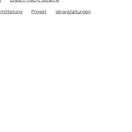
mitteilung
Projekt
Veranstaltungen