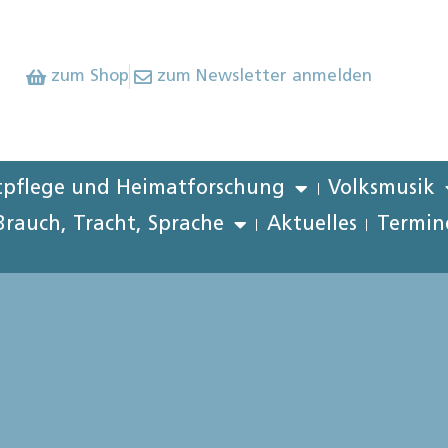
zum Shop
zum Newsletter anmelden
pflege und Heimatforschung
Volksmusik
Brauch, Tracht, Sprache
Aktuelles
Termin