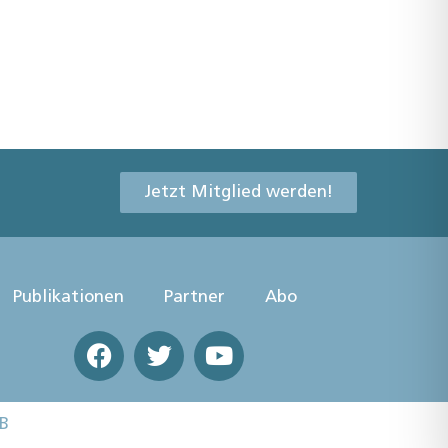
Jetzt Mitglied werden!
Publikationen
Partner
Abo
B