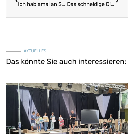
Ich hab amal an Schatz gehabt
Das schneidige Dirndl
AKTUELLES
Das könnte Sie auch interessieren: