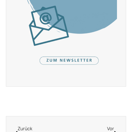
Zurück
Vor