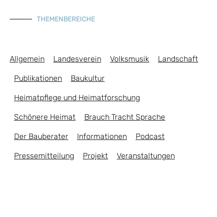
THEMENBEREICHE
Allgemein
Landesverein
Volksmusik
Landschaft
Publikationen
Baukultur
Heimatpflege und Heimatforschung
Schönere Heimat
Brauch Tracht Sprache
Der Bauberater
Informationen
Podcast
Pressemitteilung
Projekt
Veranstaltungen