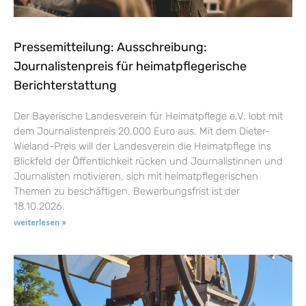
Pressemitteilung: Ausschreibung:
Journalistenpreis für heimatpflegerische
Berichterstattung
Der Bayerische Landesverein für Heimatpflege e.V. lobt mit
dem Journalistenpreis 20.000 Euro aus. Mit dem Dieter-
Wieland-Preis will der Landesverein die Heimatpflege ins
Blickfeld der Öffentlichkeit rücken und Journalistinnen und
Journalisten motivieren, sich mit heimatpflegerischen
Themen zu beschäftigen. Bewerbungsfrist ist der
18.10.2026.
weiterlesen »