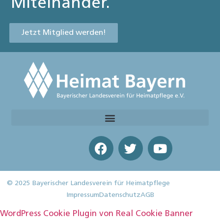
Miteinander.
Jetzt Mitglied werden!
© 2025 Bayerischer Landesverein für Heimatpflege
Impressum
Datenschutz
AGB
WordPress Cookie Plugin von Real Cookie Banner