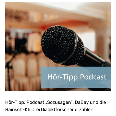
Hör-Tipp: Podcast „Sozusagen“: DaBay und die
Bairisch-KI: Drei Dialektforscher erzählen