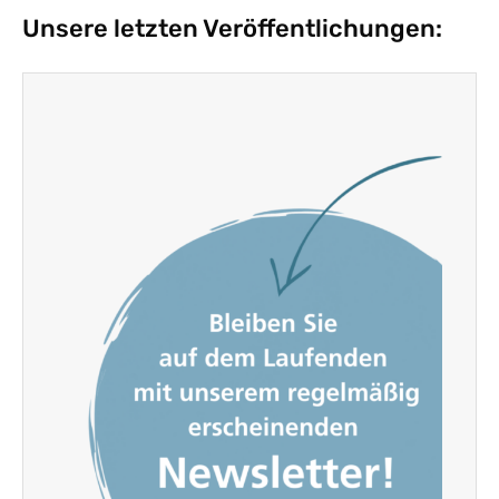
Unsere letzten Veröffentlichungen: