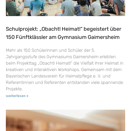
Schulprojekt: „Obacht! Heimat!“ begeistert über
150 Fünftklässler am Gymnasium Gaimersheim
Mehr als 150 Schülerinnen und Schüler der 5.
Jahrgangsstufe des Gymnasiums Gaimersheim erlebten
beim Projekttag „Obacht! Heimat!“ die Vielfalt ihrer Heimat in
kreativen und interaktiven Workshops. Gemeinsam mit dem
Bayerischen Landesverein für Heimatpflege e. V. und
Referentinnen und Referenten entstanden viele spannende
Projekte.
weiterlesen »