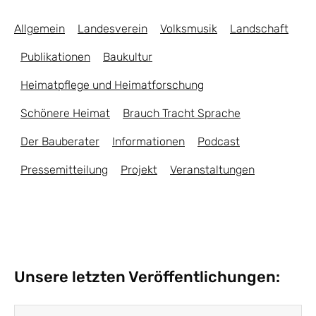
Allgemein
Landesverein
Volksmusik
Landschaft
Publikationen
Baukultur
Heimatpflege und Heimatforschung
Schönere Heimat
Brauch Tracht Sprache
Der Bauberater
Informationen
Podcast
Pressemitteilung
Projekt
Veranstaltungen
Unsere letzten Veröffentlichungen: