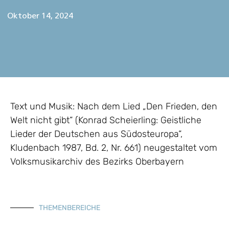
Oktober 14, 2024
Text und Musik: Nach dem Lied „Den Frieden, den
Welt nicht gibt“ (Konrad Scheierling: Geistliche
Lieder der Deutschen aus Südosteuropa“,
Kludenbach 1987, Bd. 2, Nr. 661) neugestaltet vom
Volksmusikarchiv des Bezirks Oberbayern
THEMENBEREICHE