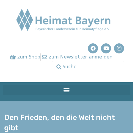
zum Shop
zum Newsletter anmelden
Den Frieden, den die Welt nicht
gibt