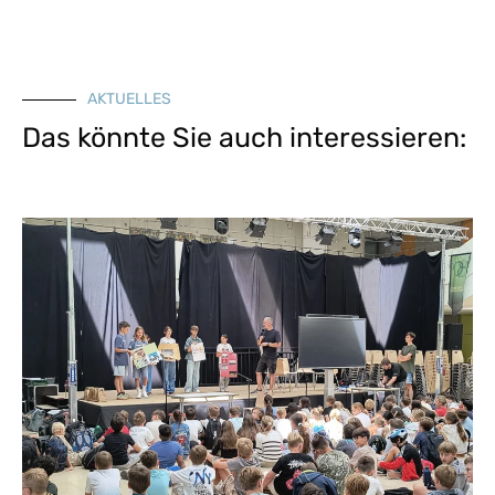
AKTUELLES
Das könnte Sie auch interessieren: