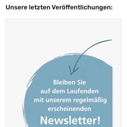
Unsere letzten Veröffentlichungen: