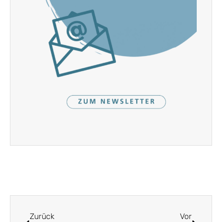
Zurück
Vor