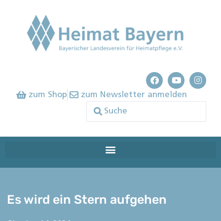
zum Shop
zum Newsletter anmelden
Es wird ein Stern aufgehen