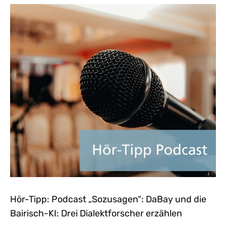
Hör-Tipp: Podcast „Sozusagen“: DaBay und die
Bairisch-KI: Drei Dialektforscher erzählen