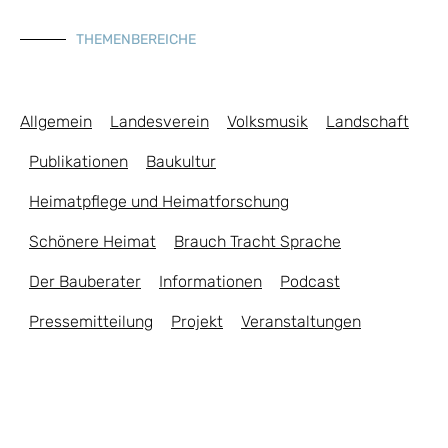
THEMENBEREICHE
Allgemein
Landesverein
Volksmusik
Landschaft
Publikationen
Baukultur
Heimatpflege und Heimatforschung
Schönere Heimat
Brauch Tracht Sprache
Der Bauberater
Informationen
Podcast
Pressemitteilung
Projekt
Veranstaltungen