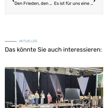
Den Frieden, den die Welt nicht gibt
Es ist für uns eine Zeit angekommen
AKTUELLES
Das könnte Sie auch interessieren: