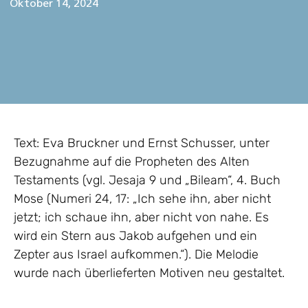
Oktober 14, 2024
Text: Eva Bruckner und Ernst Schusser, unter
Bezugnahme auf die Propheten des Alten
Testaments (vgl. Jesaja 9 und „Bileam“, 4. Buch
Mose (Numeri 24, 17: „Ich sehe ihn, aber nicht
jetzt; ich schaue ihn, aber nicht von nahe. Es
wird ein Stern aus Jakob aufgehen und ein
Zepter aus Israel aufkommen.“). Die Melodie
wurde nach überlieferten Motiven neu gestaltet.