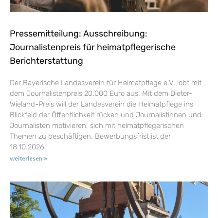
Pressemitteilung: Ausschreibung:
Journalistenpreis für heimatpflegerische
Berichterstattung
Der Bayerische Landesverein für Heimatpflege e.V. lobt mit
dem Journalistenpreis 20.000 Euro aus. Mit dem Dieter-
Wieland-Preis will der Landesverein die Heimatpflege ins
Blickfeld der Öffentlichkeit rücken und Journalistinnen und
Journalisten motivieren, sich mit heimatpflegerischen
Themen zu beschäftigen. Bewerbungsfrist ist der
18.10.2026.
weiterlesen »