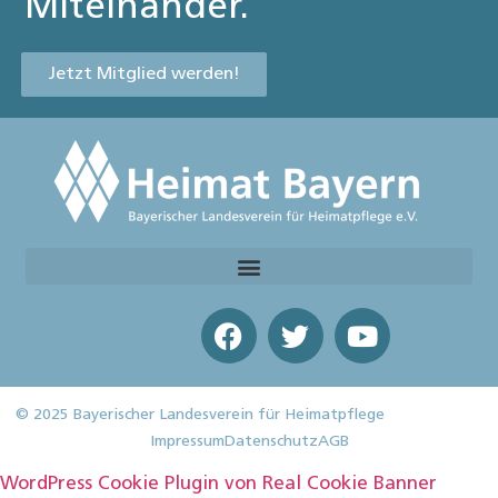
Miteinander.
Jetzt Mitglied werden!
© 2025 Bayerischer Landesverein für Heimatpflege
Impressum
Datenschutz
AGB
WordPress Cookie Plugin von Real Cookie Banner