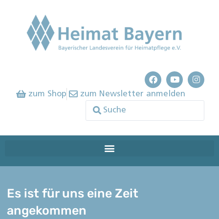
zum Shop
zum Newsletter anmelden
Es ist für uns eine Zeit
angekommen