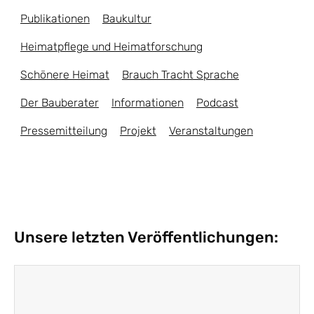
Publikationen
Baukultur
Heimatpflege und Heimatforschung
Schönere Heimat
Brauch Tracht Sprache
Der Bauberater
Informationen
Podcast
Pressemitteilung
Projekt
Veranstaltungen
Unsere letzten Veröffentlichungen: