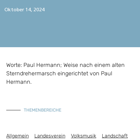
Oktober 14, 2024
Worte: Paul Hermann; Weise nach einem alten
Sterndrehermarsch eingerichtet von Paul
Hermann.
THEMENBEREICHE
Allgemein
Landesverein
Volksmusik
Landschaft