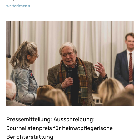
weiterlesen »
Pressemitteilung: Ausschreibung:
Journalistenpreis für heimatpflegerische
Berichterstattung