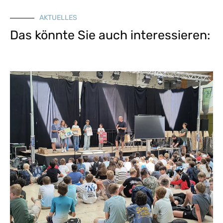
AKTUELLES
Das könnte Sie auch interessieren: