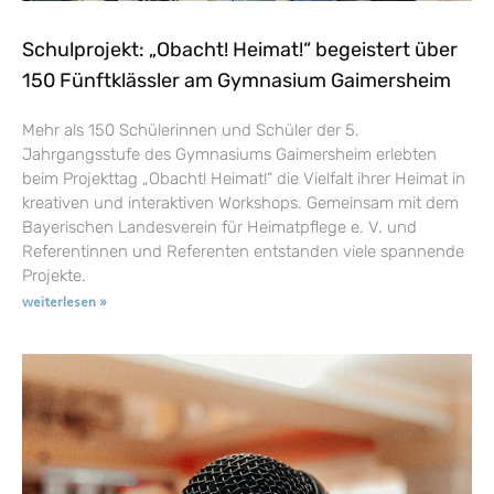
Schulprojekt: „Obacht! Heimat!“ begeistert über
150 Fünftklässler am Gymnasium Gaimersheim
Mehr als 150 Schülerinnen und Schüler der 5.
Jahrgangsstufe des Gymnasiums Gaimersheim erlebten
beim Projekttag „Obacht! Heimat!“ die Vielfalt ihrer Heimat in
kreativen und interaktiven Workshops. Gemeinsam mit dem
Bayerischen Landesverein für Heimatpflege e. V. und
Referentinnen und Referenten entstanden viele spannende
Projekte.
weiterlesen »