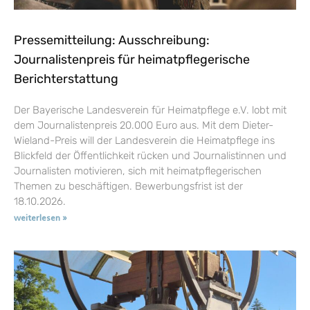
Pressemitteilung: Ausschreibung:
Journalistenpreis für heimatpflegerische
Berichterstattung
Der Bayerische Landesverein für Heimatpflege e.V. lobt mit
dem Journalistenpreis 20.000 Euro aus. Mit dem Dieter-
Wieland-Preis will der Landesverein die Heimatpflege ins
Blickfeld der Öffentlichkeit rücken und Journalistinnen und
Journalisten motivieren, sich mit heimatpflegerischen
Themen zu beschäftigen. Bewerbungsfrist ist der
18.10.2026.
weiterlesen »