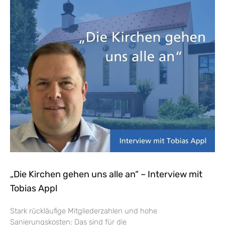
„Die Kirchen gehen uns alle an“ – Interview mit
Tobias Appl
Stark rückläufige Mitgliederzahlen und hohe
Sanierungskosten: Das sind für die