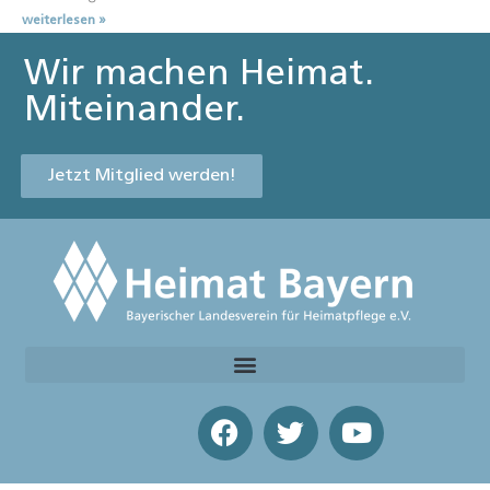
weiterlesen »
Wir machen Heimat.
Miteinander.
Jetzt Mitglied werden!