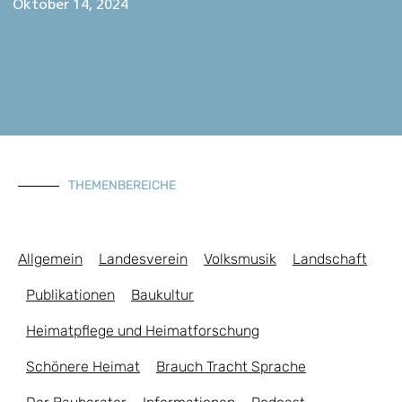
Oktober 14, 2024
THEMENBEREICHE
Allgemein
Landesverein
Volksmusik
Landschaft
Publikationen
Baukultur
Heimatpflege und Heimatforschung
Schönere Heimat
Brauch Tracht Sprache