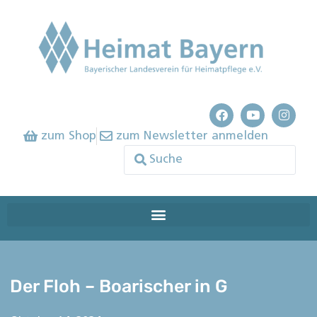
zum Shop
zum Newsletter anmelden
Der Floh – Boarischer in G