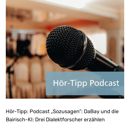
Hör-Tipp: Podcast „Sozusagen“: DaBay und die
Bairisch-KI: Drei Dialektforscher erzählen