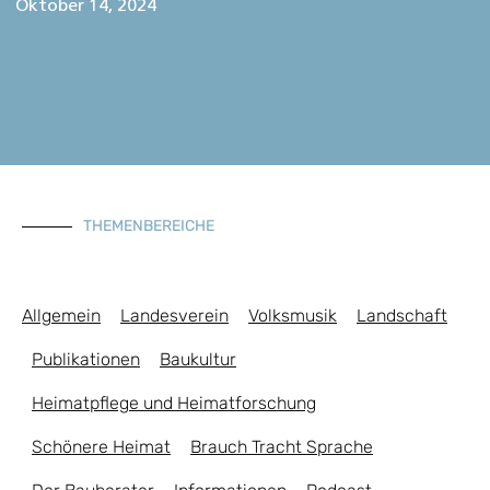
Oktober 14, 2024
THEMENBEREICHE
Allgemein
Landesverein
Volksmusik
Landschaft
Publikationen
Baukultur
Heimatpflege und Heimatforschung
Schönere Heimat
Brauch Tracht Sprache