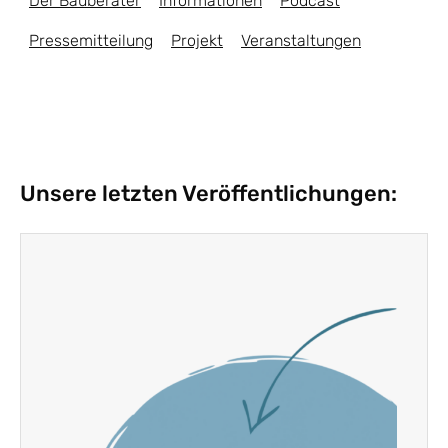
Der Bauberater
Informationen
Podcast
Pressemitteilung
Projekt
Veranstaltungen
Unsere letzten Veröffentlichungen: