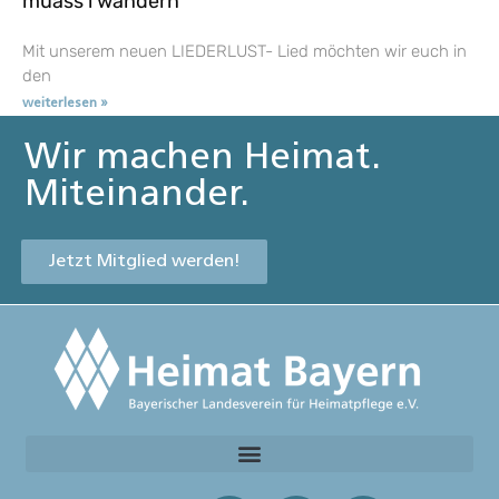
muass i wandern
Mit unserem neuen LIEDERLUST- Lied möchten wir euch in
den
weiterlesen »
Wir machen Heimat.
Miteinander.
Jetzt Mitglied werden!