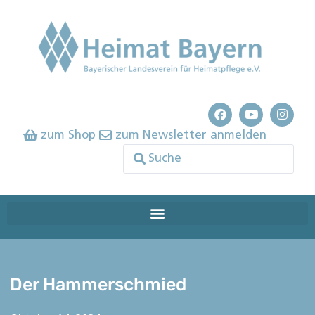
zum Shop
zum Newsletter anmelden
Der Hammerschmied