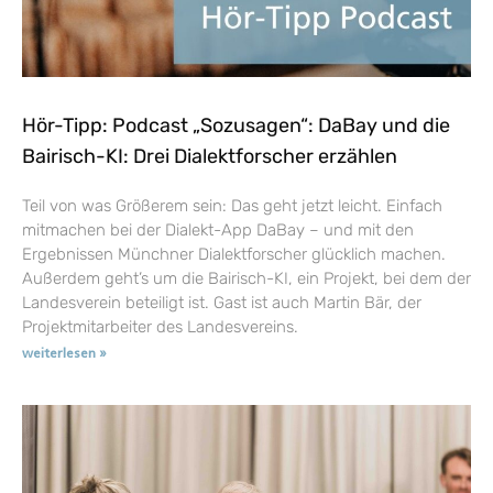
Hör-Tipp: Podcast „Sozusagen“: DaBay und die
Bairisch-KI: Drei Dialektforscher erzählen
Teil von was Größerem sein: Das geht jetzt leicht. Einfach
mitmachen bei der Dialekt-App DaBay – und mit den
Ergebnissen Münchner Dialektforscher glücklich machen.
Außerdem geht’s um die Bairisch-KI, ein Projekt, bei dem der
Landesverein beteiligt ist. Gast ist auch Martin Bär, der
Projektmitarbeiter des Landesvereins.
weiterlesen »