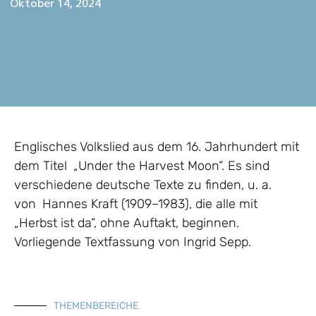
Oktober 14, 2024
Englisches Volkslied aus dem 16. Jahrhundert mit
dem Titel „Under the Harvest Moon“. Es sind
verschiedene deutsche Texte zu finden, u. a.
von Hannes Kraft (1909–1983), die alle mit
„Herbst ist da“, ohne Auftakt, beginnen.
Vorliegende Textfassung von Ingrid Sepp.
THEMENBEREICHE