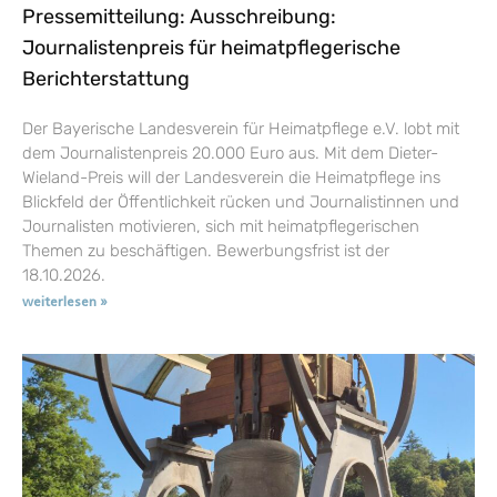
Pressemitteilung: Ausschreibung:
Journalistenpreis für heimatpflegerische
Berichterstattung
Der Bayerische Landesverein für Heimatpflege e.V. lobt mit
dem Journalistenpreis 20.000 Euro aus. Mit dem Dieter-
Wieland-Preis will der Landesverein die Heimatpflege ins
Blickfeld der Öffentlichkeit rücken und Journalistinnen und
Journalisten motivieren, sich mit heimatpflegerischen
Themen zu beschäftigen. Bewerbungsfrist ist der
18.10.2026.
weiterlesen »