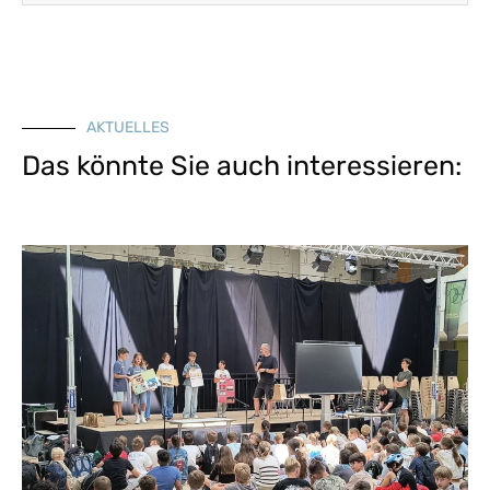
AKTUELLES
Das könnte Sie auch interessieren: