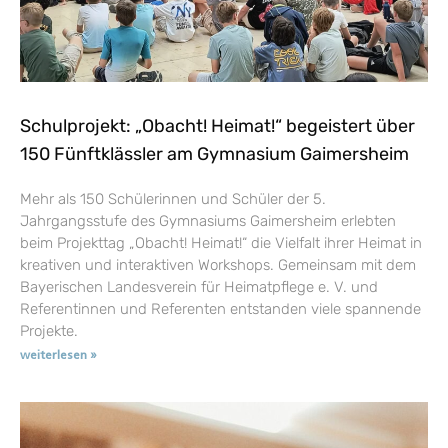
Schulprojekt: „Obacht! Heimat!“ begeistert über
150 Fünftklässler am Gymnasium Gaimersheim
Mehr als 150 Schülerinnen und Schüler der 5.
Jahrgangsstufe des Gymnasiums Gaimersheim erlebten
beim Projekttag „Obacht! Heimat!“ die Vielfalt ihrer Heimat in
kreativen und interaktiven Workshops. Gemeinsam mit dem
Bayerischen Landesverein für Heimatpflege e. V. und
Referentinnen und Referenten entstanden viele spannende
Projekte.
weiterlesen »