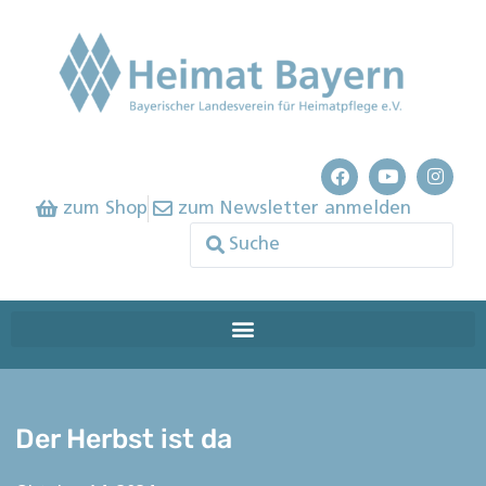
zum Shop
zum Newsletter anmelden
Der Herbst ist da