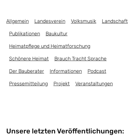
Allgemein
Landesverein
Volksmusik
Landschaft
Publikationen
Baukultur
Heimatpflege und Heimatforschung
Schönere Heimat
Brauch Tracht Sprache
Der Bauberater
Informationen
Podcast
Pressemitteilung
Projekt
Veranstaltungen
Unsere letzten Veröffentlichungen: