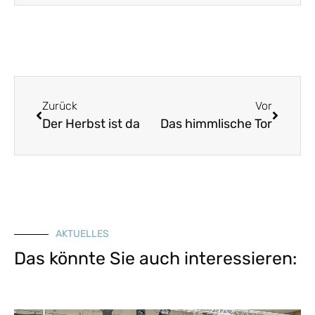
Zurück
Vor
Der Herbst ist da
Das himmlische Tor
AKTUELLES
Das könnte Sie auch interessieren: