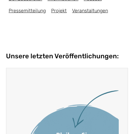
Pressemitteilung
Projekt
Veranstaltungen
Unsere letzten Veröffentlichungen: