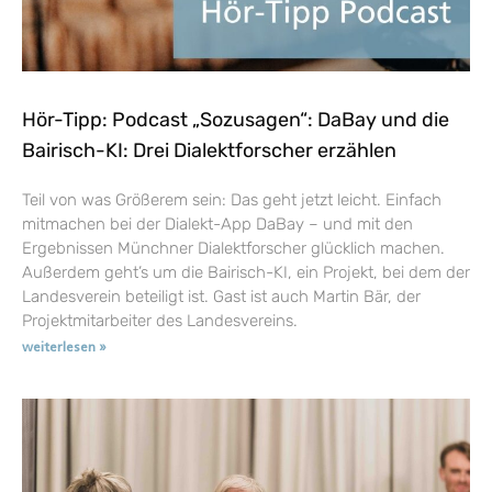
Hör-Tipp: Podcast „Sozusagen“: DaBay und die
Bairisch-KI: Drei Dialektforscher erzählen
Teil von was Größerem sein: Das geht jetzt leicht. Einfach
mitmachen bei der Dialekt-App DaBay – und mit den
Ergebnissen Münchner Dialektforscher glücklich machen.
Außerdem geht’s um die Bairisch-KI, ein Projekt, bei dem der
Landesverein beteiligt ist. Gast ist auch Martin Bär, der
Projektmitarbeiter des Landesvereins.
weiterlesen »