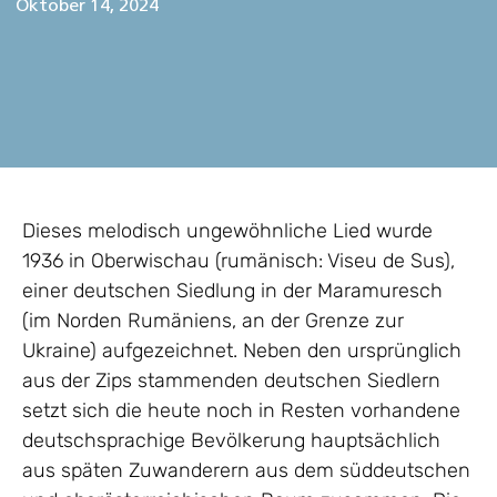
Oktober 14, 2024
Dieses melodisch ungewöhnliche Lied wurde
1936 in Oberwischau (rumänisch: Viseu de Sus),
einer deutschen Siedlung in der Maramuresch
(im Norden Rumäniens, an der Grenze zur
Ukraine) aufgezeichnet. Neben den ursprünglich
aus der Zips stammenden deutschen Siedlern
setzt sich die heute noch in Resten vorhandene
deutschsprachige Bevölkerung hauptsächlich
aus späten Zuwanderern aus dem süddeutschen