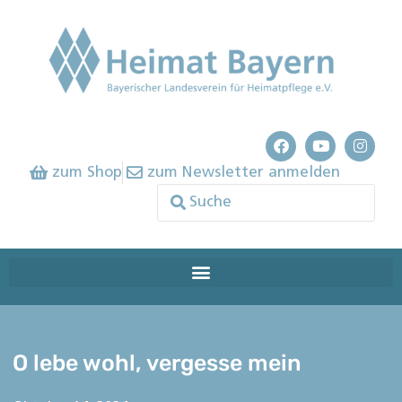
zum Shop
zum Newsletter anmelden
O lebe wohl, vergesse mein