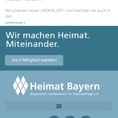
Mit unserem neuen LIEDERLUST- Lied möchten wir euch in
den
weiterlesen »
Wir machen Heimat.
Miteinander.
Jetzt Mitglied werden!