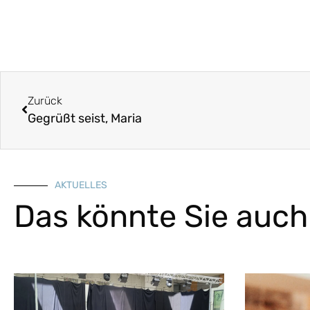
Zurück
Gegrüßt seist, Maria
AKTUELLES
Das könnte Sie auch 