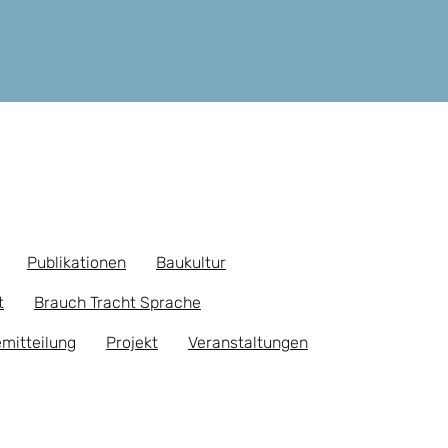
Publikationen
Baukultur
t
Brauch Tracht Sprache
mitteilung
Projekt
Veranstaltungen