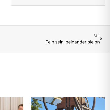
Vor
Fein sein, beinander bleibn