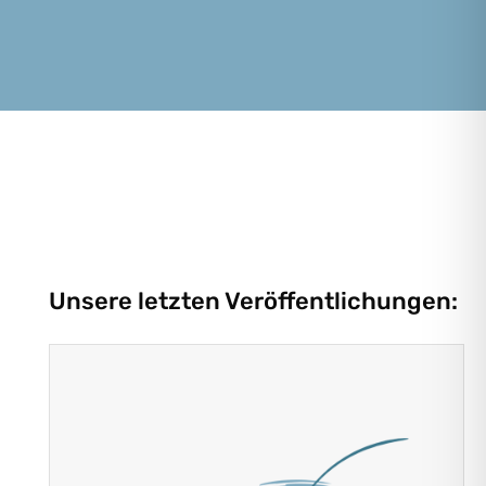
Unsere letzten Veröffentlichungen: