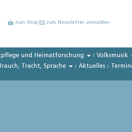
zum Shop
zum Newsletter anmelden
pflege und Heimatforschung
Volksmusik
Brauch, Tracht, Sprache
Aktuelles
Termin