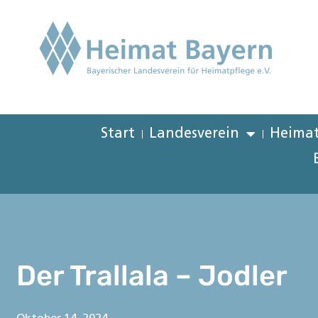
Start
Landesverein
Heimat
Der Trallala – Jodler