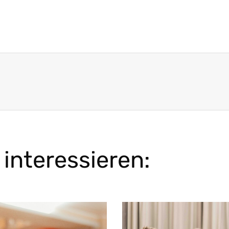
interessieren: