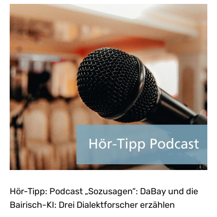
Hör-Tipp: Podcast „Sozusagen“: DaBay und die
Bairisch-KI: Drei Dialektforscher erzählen