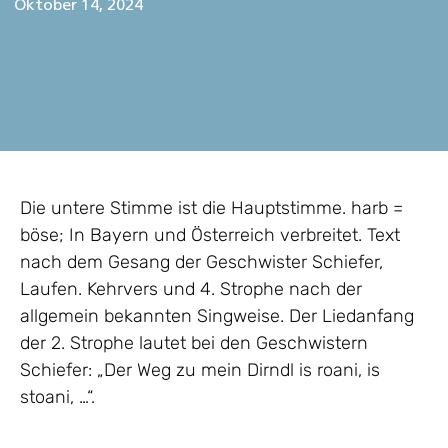
Oktober 14, 2024
Die untere Stimme ist die Hauptstimme. harb =
böse; In Bayern und Österreich verbreitet. Text
nach dem Gesang der Geschwister Schiefer,
Laufen. Kehrvers und 4. Strophe nach der
allgemein bekannten Singweise. Der Liedanfang
der 2. Strophe lautet bei den Geschwistern
Schiefer: „Der Weg zu mein Dirndl is roani, is
stoani, …“.