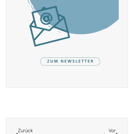
Zurück
Vor