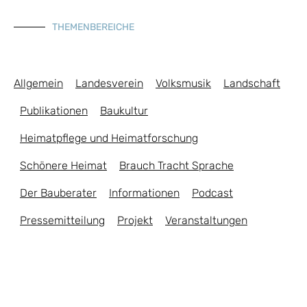
THEMENBEREICHE
Allgemein
Landesverein
Volksmusik
Landschaft
Publikationen
Baukultur
Heimatpflege und Heimatforschung
Schönere Heimat
Brauch Tracht Sprache
Der Bauberater
Informationen
Podcast
Pressemitteilung
Projekt
Veranstaltungen