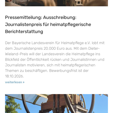
Pressemitteilung: Ausschreibung:
Journalistenpreis für heimatpflegerische
Berichterstattung
Der Bayerische Landesverein für Heimatpflege e.V. lobt mit
dem Journalistenpreis 20.000 Euro aus. Mit dem Dieter-
Wieland-Preis will der Landesverein die Heimatpflege ins
Blickfeld der Öffentlichkeit rücken und Journalistinnen und
Journalisten motivieren, sich mit heimatpflegerischen
Themen zu beschäftigen. Bewerbungsfrist ist der
18.10.2026.
weiterlesen »