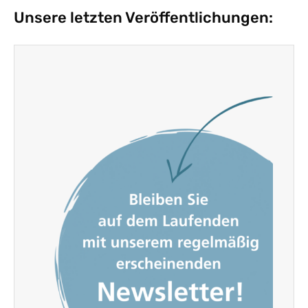
Unsere letzten Veröffentlichungen: