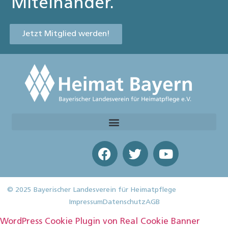
Miteinander.
Jetzt Mitglied werden!
© 2025 Bayerischer Landesverein für Heimatpflege
Impressum
Datenschutz
AGB
WordPress Cookie Plugin von Real Cookie Banner