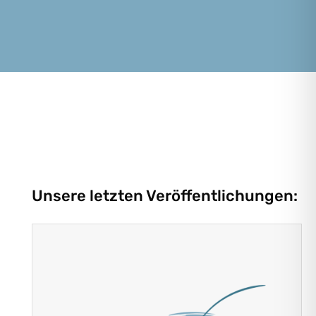
Unsere letzten Veröffentlichungen: