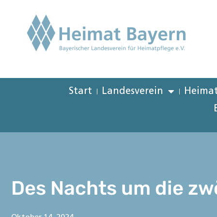
Start
Landesverein
Heimat
Des Nachts um die zw