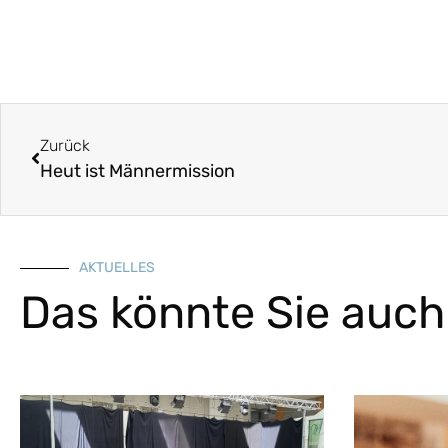
Zurück
Heut ist Männermission
AKTUELLES
Das könnte Sie auch 