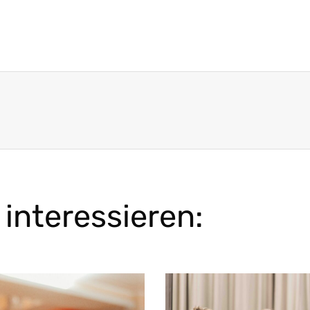
interessieren: