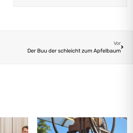
Vor
Der Buu der schleicht zum Apfelbaum