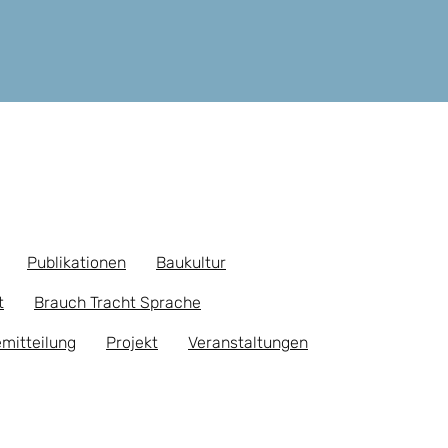
Publikationen
Baukultur
t
Brauch Tracht Sprache
mitteilung
Projekt
Veranstaltungen