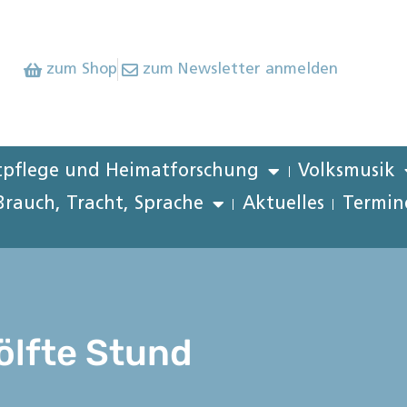
zum Shop
zum Newsletter anmelden
pflege und Heimatforschung
Volksmusik
Brauch, Tracht, Sprache
Aktuelles
Termin
ölfte Stund