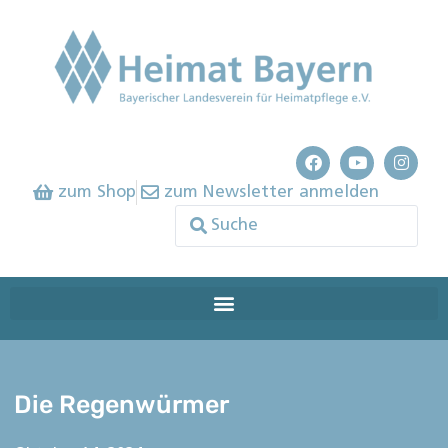
zum Shop
zum Newsletter anmelden
Die Regenwürmer