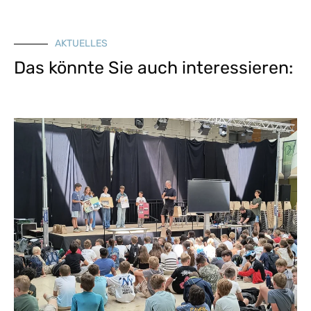
AKTUELLES
Das könnte Sie auch interessieren: