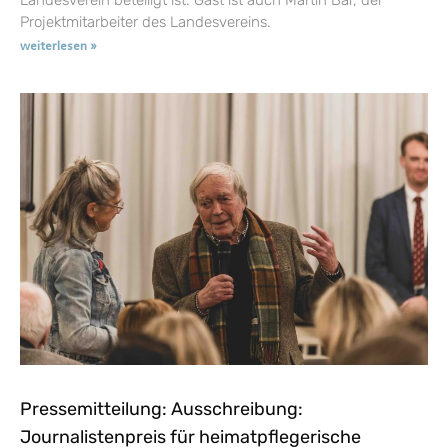
Projektmitarbeiter des Landesvereins.
weiterlesen »
Pressemitteilung: Ausschreibung:
Journalistenpreis für heimatpflegerische