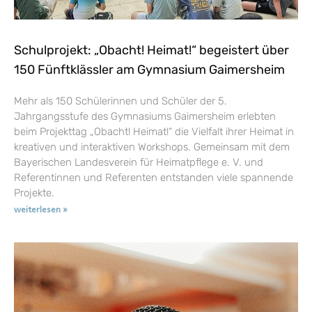
Schulprojekt: „Obacht! Heimat!“ begeistert über
150 Fünftklässler am Gymnasium Gaimersheim
Mehr als 150 Schülerinnen und Schüler der 5.
Jahrgangsstufe des Gymnasiums Gaimersheim erlebten
beim Projekttag „Obacht! Heimat!“ die Vielfalt ihrer Heimat in
kreativen und interaktiven Workshops. Gemeinsam mit dem
Bayerischen Landesverein für Heimatpflege e. V. und
Referentinnen und Referenten entstanden viele spannende
Projekte.
weiterlesen »