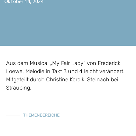
Oktober 14, 2024
Aus dem Musical „My Fair Lady“ von Frederick
Loewe; Melodie in Takt 3 und 4 leicht verändert.
Mitgeteilt durch Christine Kordik, Steinach bei
Straubing.
THEMENBEREICHE