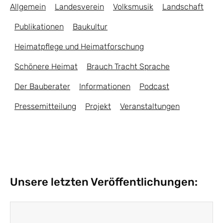
Allgemein
Landesverein
Volksmusik
Landschaft
Publikationen
Baukultur
Heimatpflege und Heimatforschung
Schönere Heimat
Brauch Tracht Sprache
Der Bauberater
Informationen
Podcast
Pressemitteilung
Projekt
Veranstaltungen
Unsere letzten Veröffentlichungen: