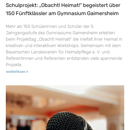
Schulprojekt: „Obacht! Heimat!“ begeistert über
150 Fünftklässler am Gymnasium Gaimersheim
Mehr als 150 Schülerinnen und Schüler der 5.
Jahrgangsstufe des Gymnasiums Gaimersheim erlebten
beim Projekttag „Obacht! Heimat!“ die Vielfalt ihrer Heimat in
kreativen und interaktiven Workshops. Gemeinsam mit dem
Bayerischen Landesverein für Heimatpflege e. V. und
Referentinnen und Referenten entstanden viele spannende
Projekte.
weiterlesen »