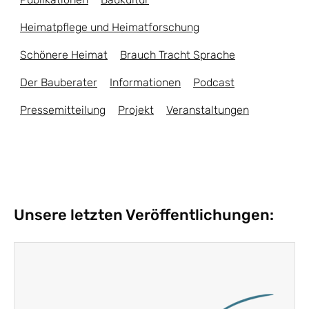
Heimatpflege und Heimatforschung
Schönere Heimat
Brauch Tracht Sprache
Der Bauberater
Informationen
Podcast
Pressemitteilung
Projekt
Veranstaltungen
Unsere letzten Veröffentlichungen: