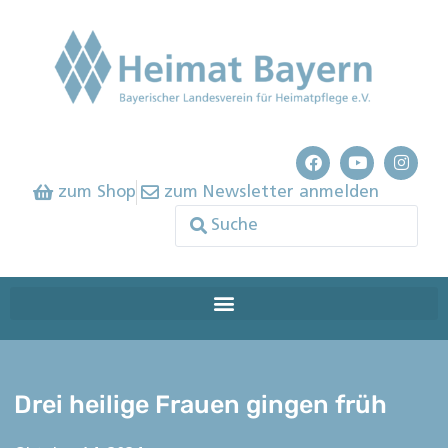
zum Shop
zum Newsletter anmelden
Drei heilige Frauen gingen früh