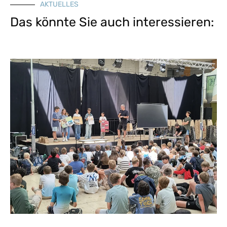
AKTUELLES
Das könnte Sie auch interessieren: