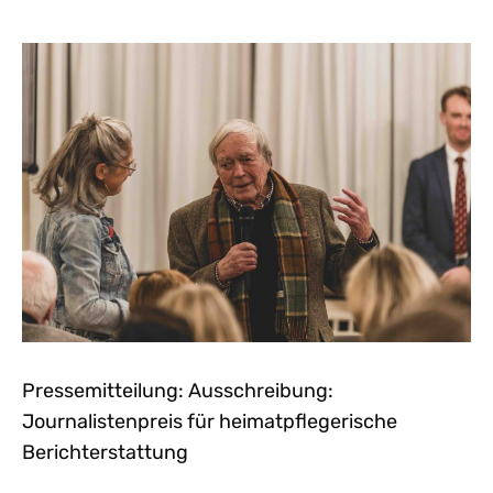
Pressemitteilung: Ausschreibung:
Journalistenpreis für heimatpflegerische
Berichterstattung