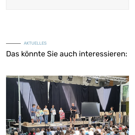
AKTUELLES
Das könnte Sie auch interessieren: