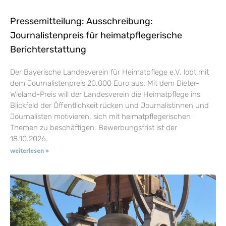
Pressemitteilung: Ausschreibung:
Journalistenpreis für heimatpflegerische
Berichterstattung
Der Bayerische Landesverein für Heimatpflege e.V. lobt mit
dem Journalistenpreis 20.000 Euro aus. Mit dem Dieter-
Wieland-Preis will der Landesverein die Heimatpflege ins
Blickfeld der Öffentlichkeit rücken und Journalistinnen und
Journalisten motivieren, sich mit heimatpflegerischen
Themen zu beschäftigen. Bewerbungsfrist ist der
18.10.2026.
weiterlesen »