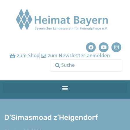
zum Shop
zum Newsletter anmelden
D’Simasmoad z’Heigendorf