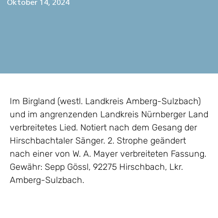
Oktober 14, 2024
Im Birgland (westl. Landkreis Amberg-Sulzbach)
und im angrenzenden Landkreis Nürnberger Land
verbreitetes Lied. Notiert nach dem Gesang der
Hirschbachtaler Sänger. 2. Strophe geändert
nach einer von W. A. Mayer verbreiteten Fassung.
Gewähr: Sepp Gössl, 92275 Hirschbach, Lkr.
Amberg-Sulzbach.