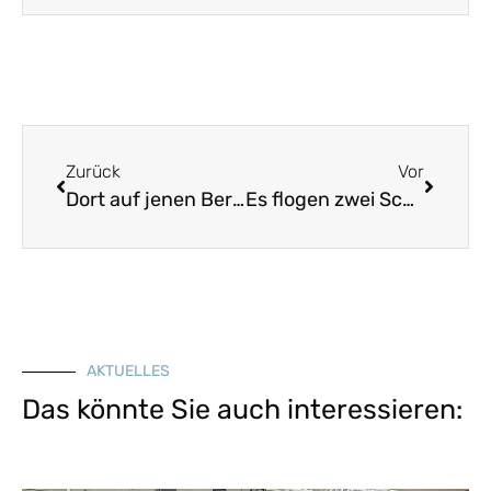
Zurück
Vor
Dort auf jenen Bergen
Es flogen zwei Schwalben aus Morgen
AKTUELLES
Das könnte Sie auch interessieren: