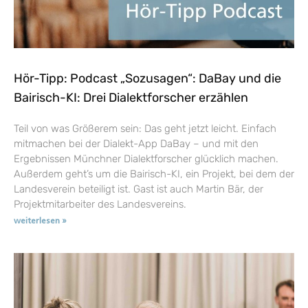
Hör-Tipp: Podcast „Sozusagen“: DaBay und die
Bairisch-KI: Drei Dialektforscher erzählen
Teil von was Größerem sein: Das geht jetzt leicht. Einfach
mitmachen bei der Dialekt-App DaBay – und mit den
Ergebnissen Münchner Dialektforscher glücklich machen.
Außerdem geht’s um die Bairisch-KI, ein Projekt, bei dem der
Landesverein beteiligt ist. Gast ist auch Martin Bär, der
Projektmitarbeiter des Landesvereins.
weiterlesen »