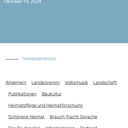
Oktober 14, 2024
THEMENBEREICHE
Allgemein
Landesverein
Volksmusik
Landschaft
Publikationen
Baukultur
Heimatpflege und Heimatforschung
Schönere Heimat
Brauch Tracht Sprache