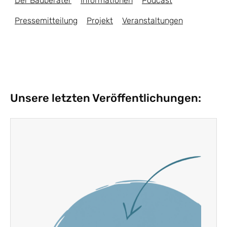
Der Bauberater
Informationen
Podcast
Pressemitteilung
Projekt
Veranstaltungen
Unsere letzten Veröffentlichungen: