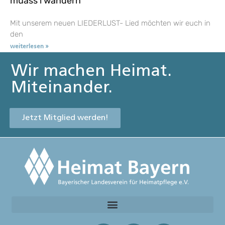
muass i wandern
Mit unserem neuen LIEDERLUST- Lied möchten wir euch in
den
weiterlesen »
Wir machen Heimat.
Miteinander.
Jetzt Mitglied werden!