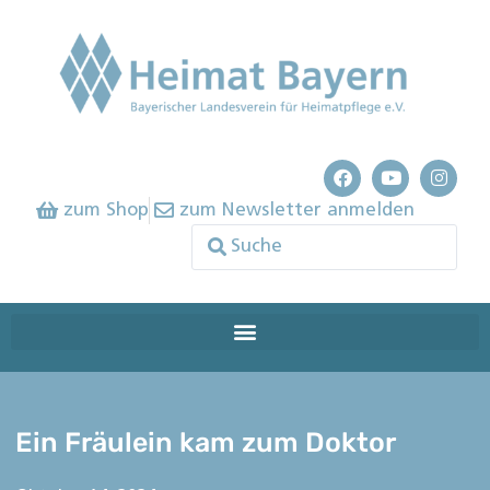
zum Shop
zum Newsletter anmelden
Ein Fräulein kam zum Doktor