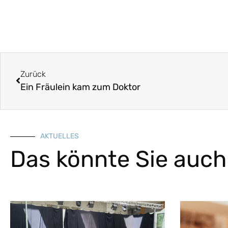
Zurück
Ein Fräulein kam zum Doktor
AKTUELLES
Das könnte Sie auch 