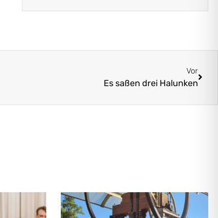
Vor
Es saßen drei Halunken