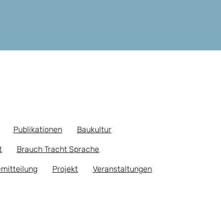
Publikationen
Baukultur
t
Brauch Tracht Sprache
mitteilung
Projekt
Veranstaltungen