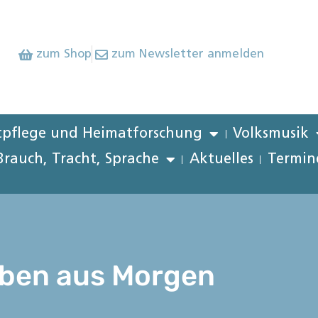
zum Shop
zum Newsletter anmelden
pflege und Heimatforschung
Volksmusik
Brauch, Tracht, Sprache
Aktuelles
Termin
lben aus Morgen