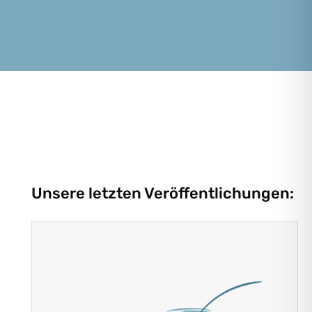
Unsere letzten Veröffentlichungen: