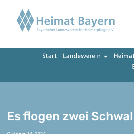
Start
Landesverein
Heimat
Es flogen zwei Schwa