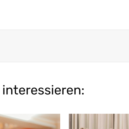
interessieren: