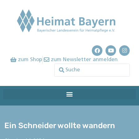
zum Shop
zum Newsletter anmelden
Ein Schneider wollte wandern