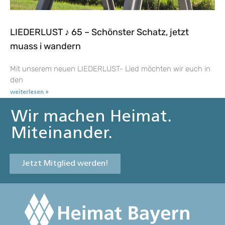
LIEDERLUST ♪ 65 – Schönster Schatz, jetzt
muass i wandern
Mit unserem neuen LIEDERLUST- Lied möchten wir euch in
den
weiterlesen »
Wir machen Heimat.
Miteinander.
Jetzt Mitglied werden!