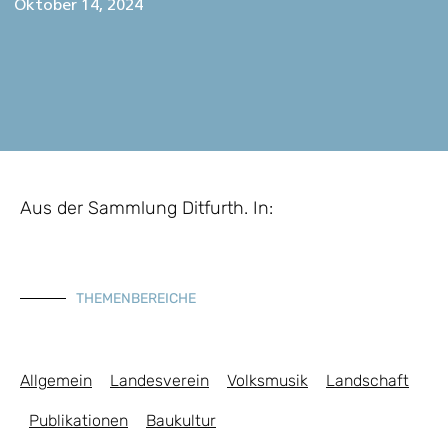
Oktober 14, 2024
Aus der Sammlung Ditfurth. In:
THEMENBEREICHE
Allgemein
Landesverein
Volksmusik
Landschaft
Publikationen
Baukultur