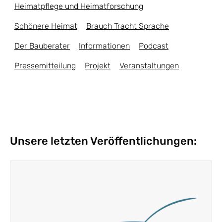
Heimatpflege und Heimatforschung
Schönere Heimat
Brauch Tracht Sprache
Der Bauberater
Informationen
Podcast
Pressemitteilung
Projekt
Veranstaltungen
Unsere letzten Veröffentlichungen: