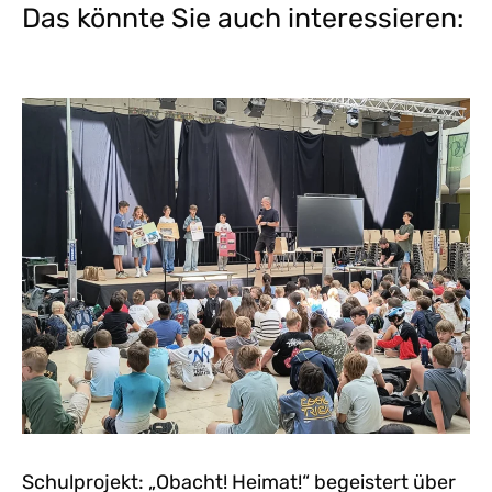
Das könnte Sie auch interessieren:
Schulprojekt: „Obacht! Heimat!“ begeistert über