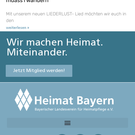
muass i wandern
Mit unserem neuen LIEDERLUST- Lied möchten wir euch in
den
weiterlesen »
Wir machen Heimat.
Miteinander.
Jetzt Mitglied werden!