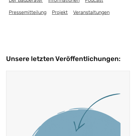
Der Bauberater
Informationen
Podcast
Pressemitteilung
Projekt
Veranstaltungen
Unsere letzten Veröffentlichungen: