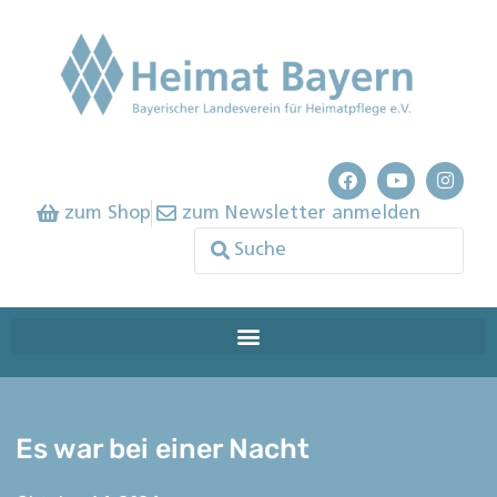
zum Shop
zum Newsletter anmelden
Es war bei einer Nacht