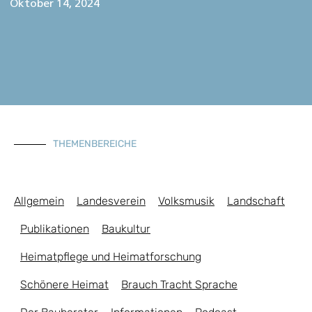
Oktober 14, 2024
THEMENBEREICHE
Allgemein
Landesverein
Volksmusik
Landschaft
Publikationen
Baukultur
Heimatpflege und Heimatforschung
Schönere Heimat
Brauch Tracht Sprache