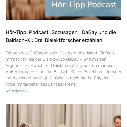
Hör-Tipp: Podcast „Sozusagen“: DaBay und die
Bairisch-KI: Drei Dialektforscher erzählen
Teil von was Größerem sein: Das geht jetzt leicht. Einfach
mitmachen bei der Dialekt-App DaBay – und mit den
Ergebnissen Münchner Dialektforscher glücklich machen.
Außerdem geht’s um die Bairisch-KI, ein Projekt, bei dem der
Landesverein beteiligt ist. Gast ist auch Martin Bär, der
Projektmitarbeiter des Landesvereins.
weiterlesen »