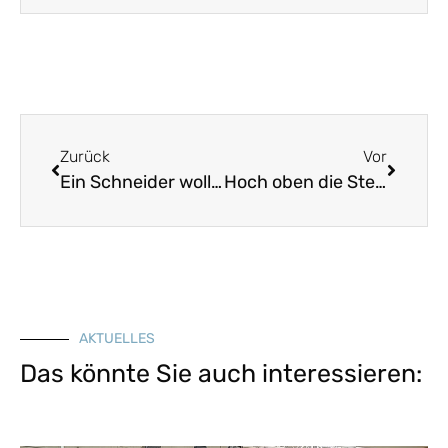
Zurück
Vor
Ein Schneider wollte wandern
Hoch oben die Sterne
AKTUELLES
Das könnte Sie auch interessieren: