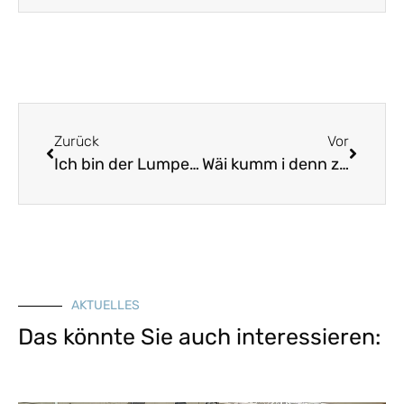
Zurück
Vor
Ich bin der Lumpenmann
Wäi kumm i denn zu der Haustür nei
AKTUELLES
Das könnte Sie auch interessieren: