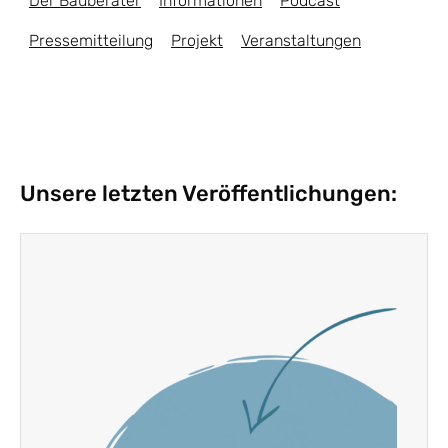
Der Bauberater
Informationen
Podcast
Pressemitteilung
Projekt
Veranstaltungen
Unsere letzten Veröffentlichungen: