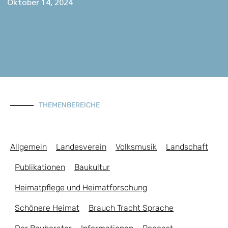
Oktober 14, 2024
THEMENBEREICHE
Allgemein
Landesverein
Volksmusik
Landschaft
Publikationen
Baukultur
Heimatpflege und Heimatforschung
Schönere Heimat
Brauch Tracht Sprache