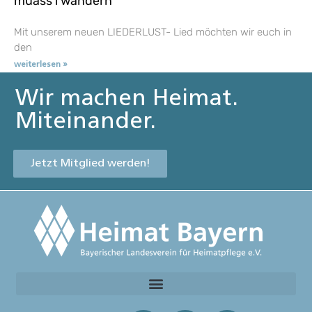
muass i wandern
Mit unserem neuen LIEDERLUST- Lied möchten wir euch in
den
weiterlesen »
Wir machen Heimat.
Miteinander.
Jetzt Mitglied werden!