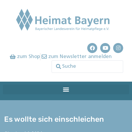
zum Shop
zum Newsletter anmelden
Es wollte sich einschleichen