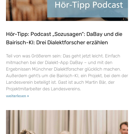
Hör-Tipp: Podcast „Sozusagen“: DaBay und die
Bairisch-KI: Drei Dialektforscher erzählen
Teil von was Größerem sein: Das geht jetzt leicht. Einfach
mitmachen bei der Dialekt-App DaBay – und mit den
Ergebnissen Münchner Dialektforscher glücklich machen.
Außerdem geht’s um die Bairisch-KI, ein Projekt, bei dem der
Landesverein beteiligt ist. Gast ist auch Martin Bär, der
Projektmitarbeiter des Landesvereins.
weiterlesen »