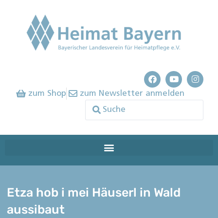
zum Shop
zum Newsletter anmelden
Etza hob i mei Häuserl in Wald
aussibaut