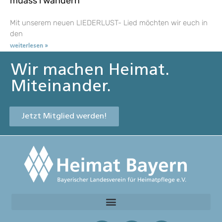
muass i wandern
Mit unserem neuen LIEDERLUST- Lied möchten wir euch in
den
weiterlesen »
Wir machen Heimat.
Miteinander.
Jetzt Mitglied werden!