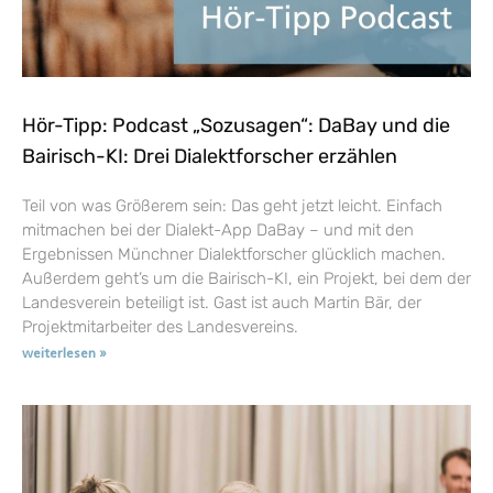
Hör-Tipp: Podcast „Sozusagen“: DaBay und die
Bairisch-KI: Drei Dialektforscher erzählen
Teil von was Größerem sein: Das geht jetzt leicht. Einfach
mitmachen bei der Dialekt-App DaBay – und mit den
Ergebnissen Münchner Dialektforscher glücklich machen.
Außerdem geht’s um die Bairisch-KI, ein Projekt, bei dem der
Landesverein beteiligt ist. Gast ist auch Martin Bär, der
Projektmitarbeiter des Landesvereins.
weiterlesen »