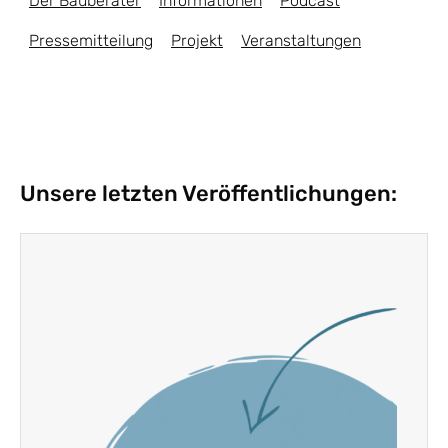
Der Bauberater
Informationen
Podcast
Pressemitteilung
Projekt
Veranstaltungen
Unsere letzten Veröffentlichungen: