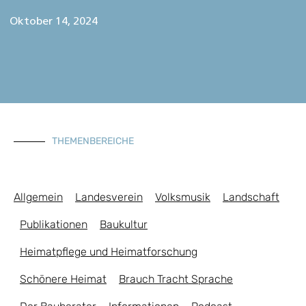
Oktober 14, 2024
THEMENBEREICHE
Allgemein
Landesverein
Volksmusik
Landschaft
Publikationen
Baukultur
Heimatpflege und Heimatforschung
Schönere Heimat
Brauch Tracht Sprache