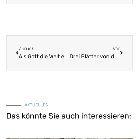
Zurück
Vor
Als Gott die Welt erschaffen
Drei Blätter von der Linde
AKTUELLES
Das könnte Sie auch interessieren: