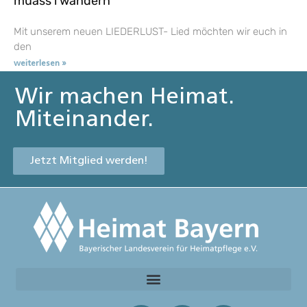
muass i wandern
Mit unserem neuen LIEDERLUST- Lied möchten wir euch in
den
weiterlesen »
Wir machen Heimat.
Miteinander.
Jetzt Mitglied werden!