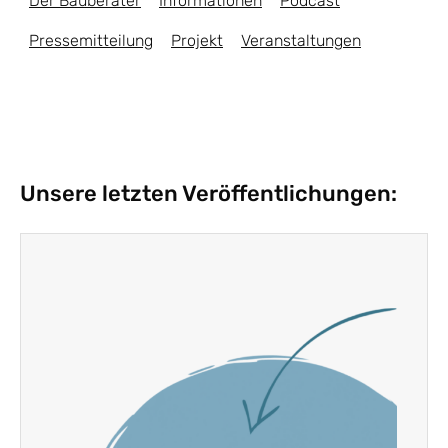
Der Bauberater
Informationen
Podcast
Pressemitteilung
Projekt
Veranstaltungen
Unsere letzten Veröffentlichungen: