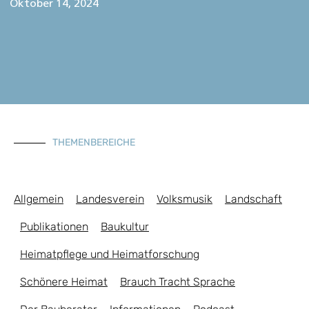
Oktober 14, 2024
THEMENBEREICHE
Allgemein
Landesverein
Volksmusik
Landschaft
Publikationen
Baukultur
Heimatpflege und Heimatforschung
Schönere Heimat
Brauch Tracht Sprache