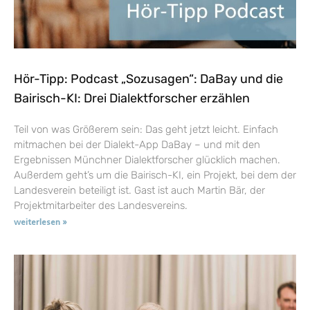
Hör-Tipp: Podcast „Sozusagen“: DaBay und die
Bairisch-KI: Drei Dialektforscher erzählen
Teil von was Größerem sein: Das geht jetzt leicht. Einfach
mitmachen bei der Dialekt-App DaBay – und mit den
Ergebnissen Münchner Dialektforscher glücklich machen.
Außerdem geht’s um die Bairisch-KI, ein Projekt, bei dem der
Landesverein beteiligt ist. Gast ist auch Martin Bär, der
Projektmitarbeiter des Landesvereins.
weiterlesen »