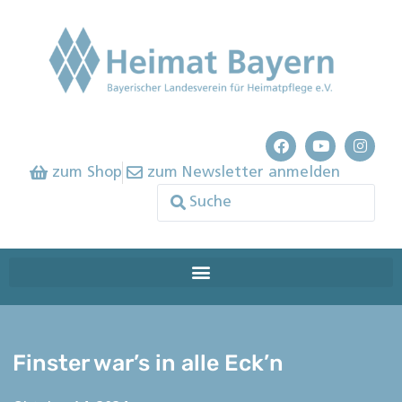
zum Shop
zum Newsletter anmelden
Finster war’s in alle Eck’n