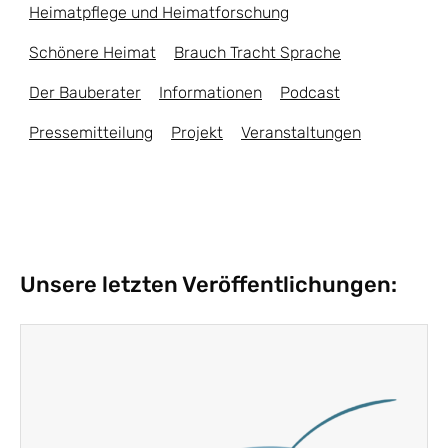
Heimatpflege und Heimatforschung
Schönere Heimat
Brauch Tracht Sprache
Der Bauberater
Informationen
Podcast
Pressemitteilung
Projekt
Veranstaltungen
Unsere letzten Veröffentlichungen: