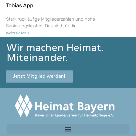
Tobias Appl
Stark rückläufige Mitgliederzahlen und hohe
Sanierungskosten: Das sind für die
weiterlesen »
Wir machen Heimat.
Miteinander.
Jetzt Mitglied werden!