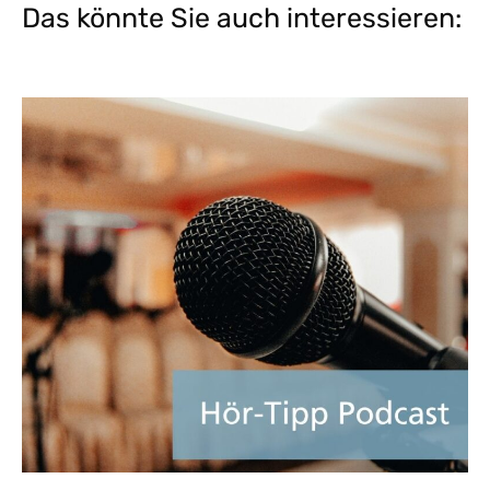
Das könnte Sie auch interessieren: