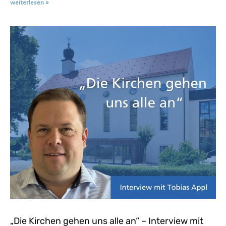
weiterlesen »
„Die Kirchen gehen uns alle an“ – Interview mit