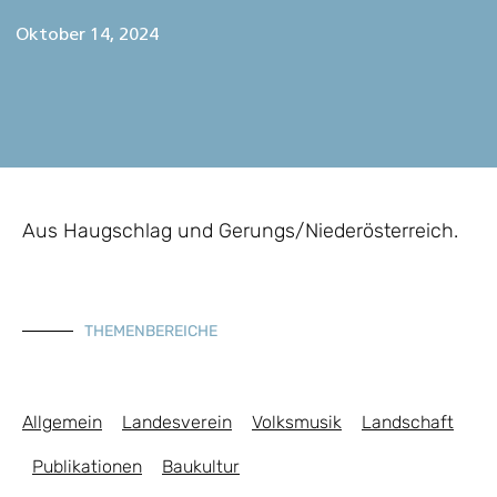
Oktober 14, 2024
Aus Haugschlag und Gerungs/Niederösterreich.
THEMENBEREICHE
Allgemein
Landesverein
Volksmusik
Landschaft
Publikationen
Baukultur