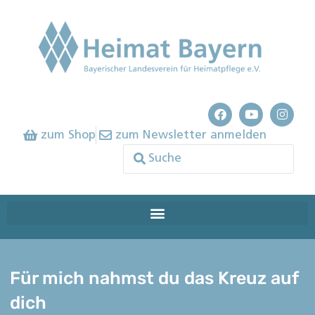
zum Shop
zum Newsletter anmelden
Für mich nahmst du das Kreuz auf
dich