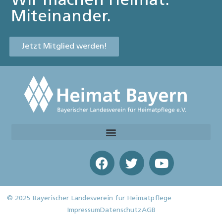
Wir machen Heimat.
Miteinander.
Jetzt Mitglied werden!
© 2025 Bayerischer Landesverein für Heimatpflege
Impressum
Datenschutz
AGB