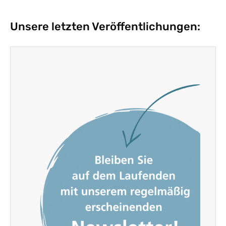
Unsere letzten Veröffentlichungen: