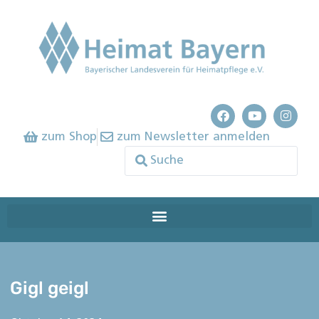
zum Shop
zum Newsletter anmelden
Gigl geigl