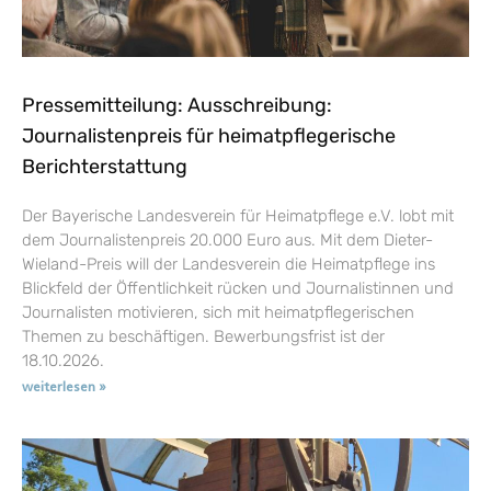
Pressemitteilung: Ausschreibung:
Journalistenpreis für heimatpflegerische
Berichterstattung
Der Bayerische Landesverein für Heimatpflege e.V. lobt mit
dem Journalistenpreis 20.000 Euro aus. Mit dem Dieter-
Wieland-Preis will der Landesverein die Heimatpflege ins
Blickfeld der Öffentlichkeit rücken und Journalistinnen und
Journalisten motivieren, sich mit heimatpflegerischen
Themen zu beschäftigen. Bewerbungsfrist ist der
18.10.2026.
weiterlesen »