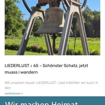
LIEDERLUST ♪ 65 – Schönster Schatz, jetzt
muass i wandern
Mit unserem neuen LIEDERLUST- Lied möchten wir euch in
den
weiterlesen »