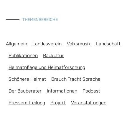
THEMENBEREICHE
Allgemein
Landesverein
Volksmusik
Landschaft
Publikationen
Baukultur
Heimatpflege und Heimatforschung
Schönere Heimat
Brauch Tracht Sprache
Der Bauberater
Informationen
Podcast
Pressemitteilung
Projekt
Veranstaltungen