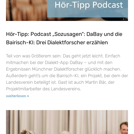
Hör-Tipp: Podcast „Sozusagen“: DaBay und die
Bairisch-KI: Drei Dialektforscher erzählen
Teil von was Größerem sein: Das geht jetzt leicht. Einfach
mitmachen bei der Dialekt-App DaBay – und mit den
Ergebnissen Münchner Dialektforscher glücklich machen.
Außerdem geht’s um die Bairisch-KI, ein Projekt, bei dem der
Landesverein beteiligt ist. Gast ist auch Martin Bär, der
Projektmitarbeiter des Landesvereins.
weiterlesen »