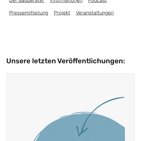
Der Bauberater
Informationen
Podcast
Pressemitteilung
Projekt
Veranstaltungen
Unsere letzten Veröffentlichungen: