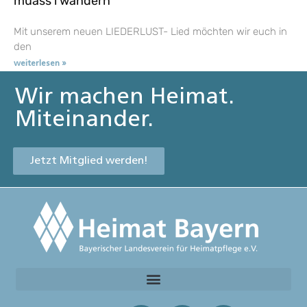
muass i wandern
Mit unserem neuen LIEDERLUST- Lied möchten wir euch in
den
weiterlesen »
Wir machen Heimat.
Miteinander.
Jetzt Mitglied werden!