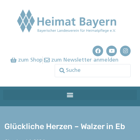
zum Shop
zum Newsletter anmelden
Glückliche Herzen – Walzer in Eb