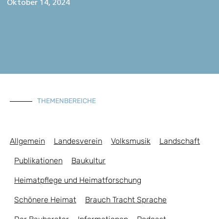
Oktober 14, 2024
THEMENBEREICHE
Allgemein
Landesverein
Volksmusik
Landschaft
Publikationen
Baukultur
Heimatpflege und Heimatforschung
Schönere Heimat
Brauch Tracht Sprache