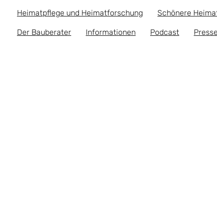
Heimatpflege und Heimatforschung
Schönere Heima
Der Bauberater
Informationen
Podcast
Presse