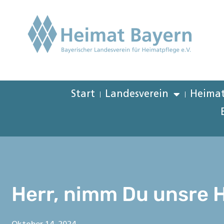
Start
Landesverein
Heimat
Herr, nimm Du unsre 