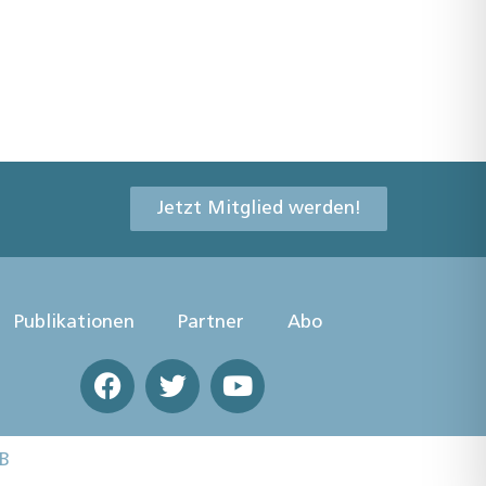
Jetzt Mitglied werden!
Publikationen
Partner
Abo
B