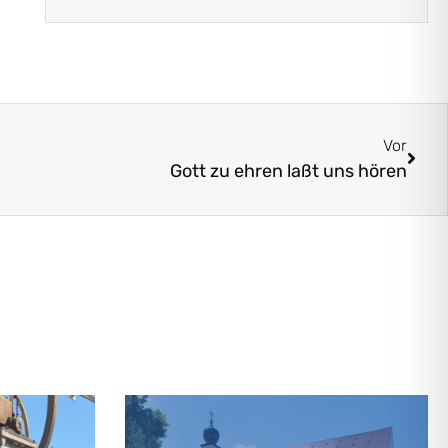
Vor
Gott zu ehren laßt uns hören