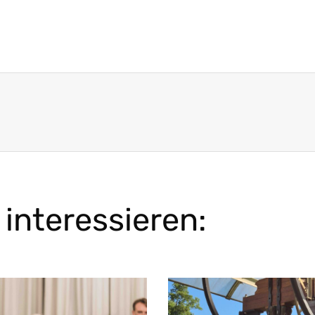
interessieren: