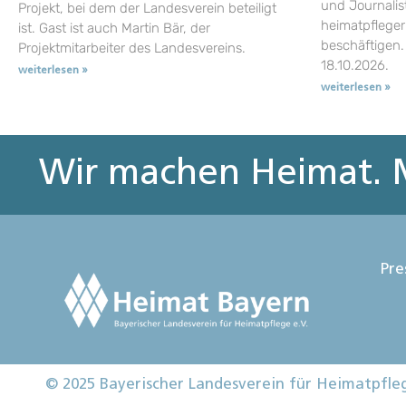
und Journalist
Projekt, bei dem der Landesverein beteiligt
heimatpflege
ist. Gast ist auch Martin Bär, der
beschäftigen.
Projektmitarbeiter des Landesvereins.
18.10.2026.
weiterlesen »
weiterlesen »
Wir machen Heimat. M
Pre
© 2025 Bayerischer Landesverein für Heimatpfle