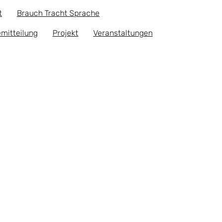
t
Brauch Tracht Sprache
mitteilung
Projekt
Veranstaltungen