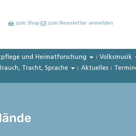
zum Shop
zum Newsletter anmelden
pflege und Heimatforschung
Volksmusik
Brauch, Tracht, Sprache
Aktuelles
Termin
Hände