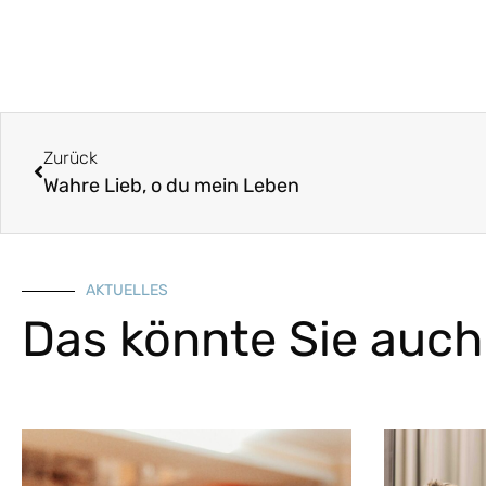
Zurück
Wahre Lieb, o du mein Leben
AKTUELLES
Das könnte Sie auch 