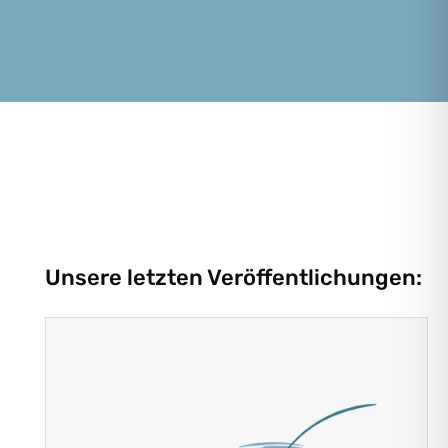
Unsere letzten Veröffentlichungen: