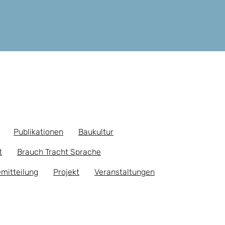
Publikationen
Baukultur
t
Brauch Tracht Sprache
mitteilung
Projekt
Veranstaltungen