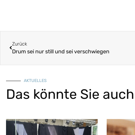
Zurück
Drum sei nur still und sei verschwiegen
AKTUELLES
Das könnte Sie auch 