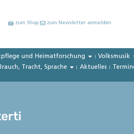
zum Shop
zum Newsletter anmelden
pflege und Heimatforschung
Volksmusik
Brauch, Tracht, Sprache
Aktuelles
Termin
erti