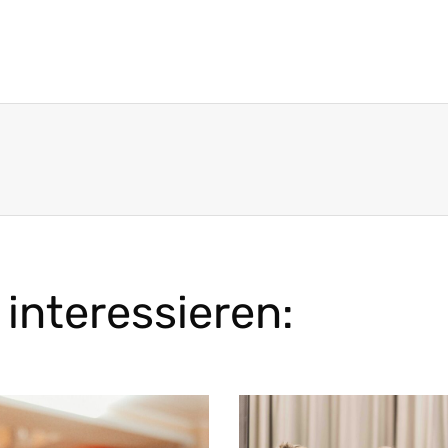
interessieren: