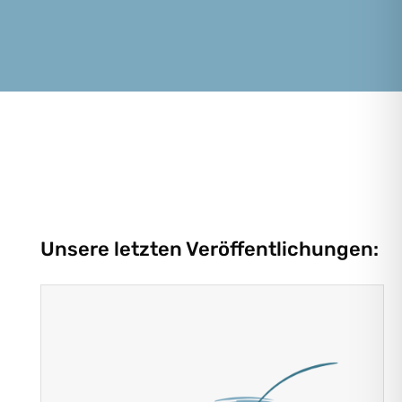
Unsere letzten Veröffentlichungen: