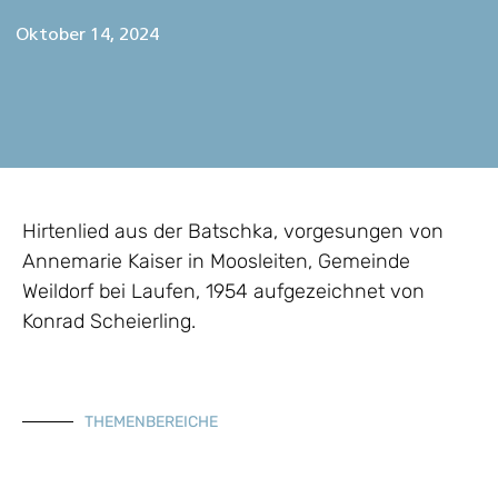
Oktober 14, 2024
Hirtenlied aus der Batschka, vorgesungen von
Annemarie Kaiser in Moosleiten, Gemeinde
Weildorf bei Laufen, 1954 aufgezeichnet von
Konrad Scheierling.
THEMENBEREICHE