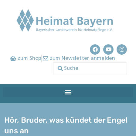
zum Shop
zum Newsletter anmelden
Hör, Bruder, was kündet der Engel
uns an