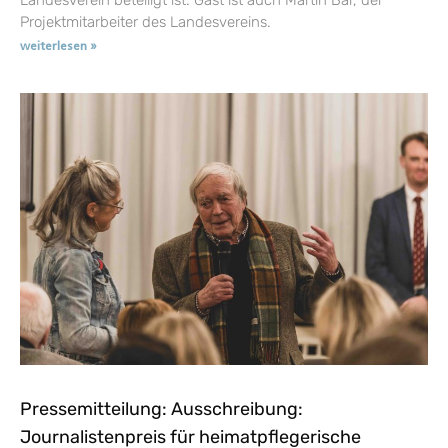
Projektmitarbeiter des Landesvereins.
weiterlesen »
Pressemitteilung: Ausschreibung:
Journalistenpreis für heimatpflegerische