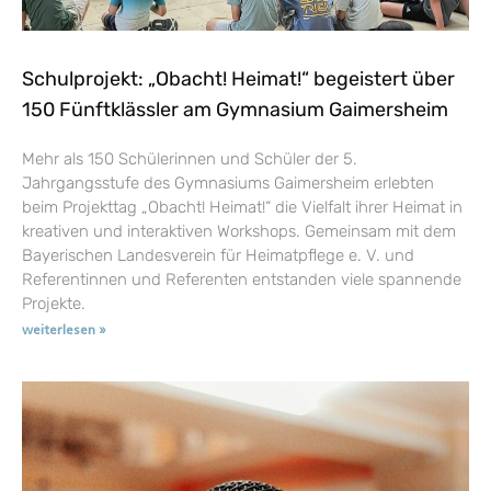
Schulprojekt: „Obacht! Heimat!“ begeistert über
150 Fünftklässler am Gymnasium Gaimersheim
Mehr als 150 Schülerinnen und Schüler der 5.
Jahrgangsstufe des Gymnasiums Gaimersheim erlebten
beim Projekttag „Obacht! Heimat!“ die Vielfalt ihrer Heimat in
kreativen und interaktiven Workshops. Gemeinsam mit dem
Bayerischen Landesverein für Heimatpflege e. V. und
Referentinnen und Referenten entstanden viele spannende
Projekte.
weiterlesen »