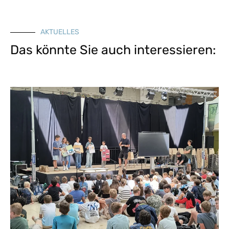
AKTUELLES
Das könnte Sie auch interessieren: