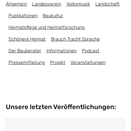
Allgemein
Landesverein
Volksmusik
Landschaft
Publikationen
Baukultur
Heimatpflege und Heimatforschung
Schönere Heimat
Brauch Tracht Sprache
Der Bauberater
Informationen
Podcast
Pressemitteilung
Projekt
Veranstaltungen
Unsere letzten Veröffentlichungen: