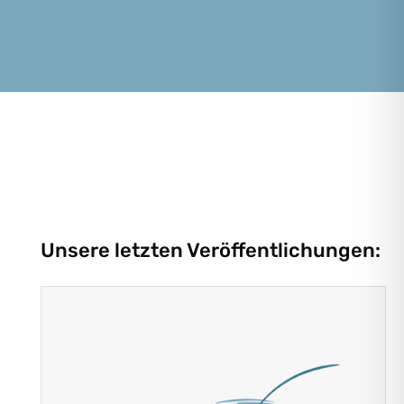
Unsere letzten Veröffentlichungen: