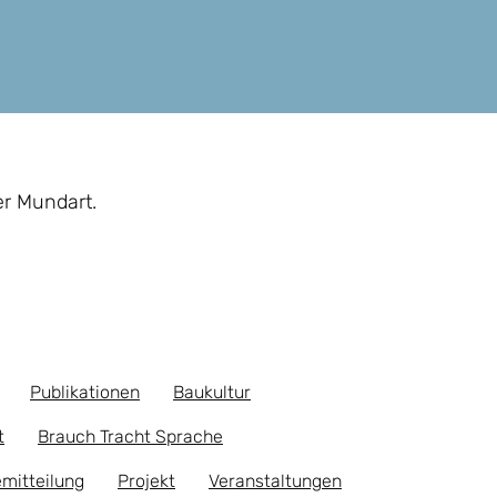
er Mundart.
Publikationen
Baukultur
t
Brauch Tracht Sprache
mitteilung
Projekt
Veranstaltungen