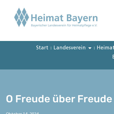
Start
Landesverein
Heimat
O Freude über Freude