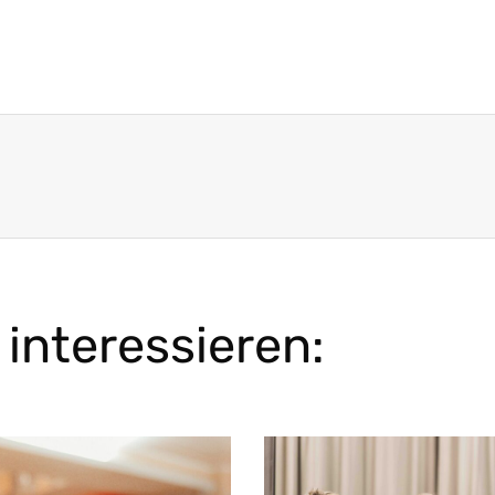
interessieren: