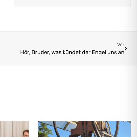
Vor
Hör, Bruder, was kündet der Engel uns an