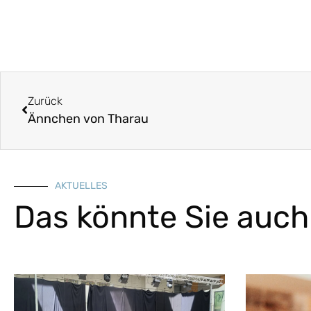
Zurück
Ännchen von Tharau
AKTUELLES
Das könnte Sie auch 