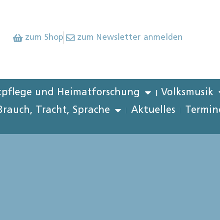
zum Shop
zum Newsletter anmelden
pflege und Heimatforschung
Volksmusik
Brauch, Tracht, Sprache
Aktuelles
Termin