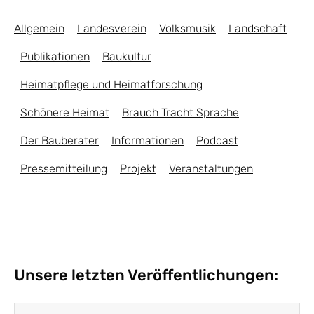
Allgemein
Landesverein
Volksmusik
Landschaft
Publikationen
Baukultur
Heimatpflege und Heimatforschung
Schönere Heimat
Brauch Tracht Sprache
Der Bauberater
Informationen
Podcast
Pressemitteilung
Projekt
Veranstaltungen
Unsere letzten Veröffentlichungen: