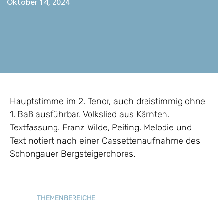
Oktober 14, 2024
Hauptstimme im 2. Tenor, auch dreistimmig ohne
1. Baß ausführbar. Volkslied aus Kärnten.
Textfassung: Franz Wilde, Peiting. Melodie und
Text notiert nach einer Cassettenaufnahme des
Schongauer Bergsteigerchores.
THEMENBEREICHE