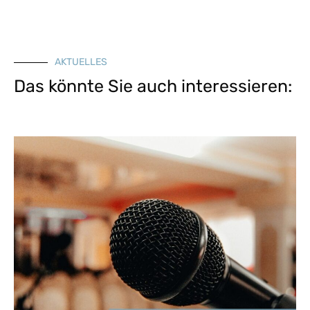
AKTUELLES
Das könnte Sie auch interessieren: