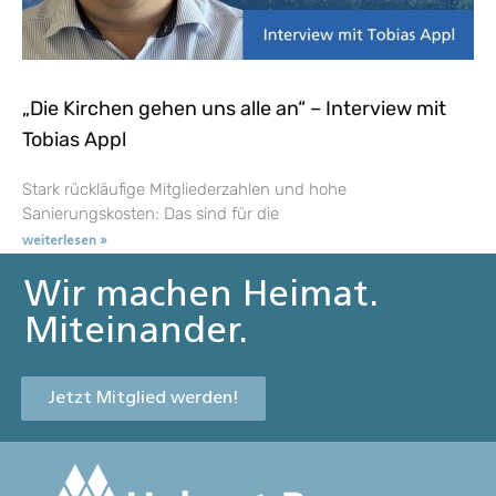
„Die Kirchen gehen uns alle an“ – Interview mit
Tobias Appl
Stark rückläufige Mitgliederzahlen und hohe
Sanierungskosten: Das sind für die
weiterlesen »
Wir machen Heimat.
Miteinander.
Jetzt Mitglied werden!