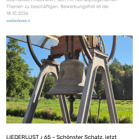
Themen zu beschäftigen. Bewerbungsfrist ist der
18.10.2026.
weiterlesen »
LIEDERLUST ♪ 65 – Schönster Schatz, jetzt