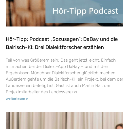
Hör-Tipp: Podcast „Sozusagen“: DaBay und die
Bairisch-KI: Drei Dialektforscher erzählen
Teil von was Größerem sein: Das geht jetzt leicht. Einfach
mitmachen bei der Dialekt-App DaBay – und mit den
Ergebnissen Münchner Dialektforscher glücklich machen.
Außerdem geht’s um die Bairisch-KI, ein Projekt, bei dem der
Landesverein beteiligt ist. Gast ist auch Martin Bär, der
Projektmitarbeiter des Landesvereins.
weiterlesen »