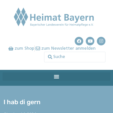
zum Shop
zum Newsletter anmelden
I hab di gern