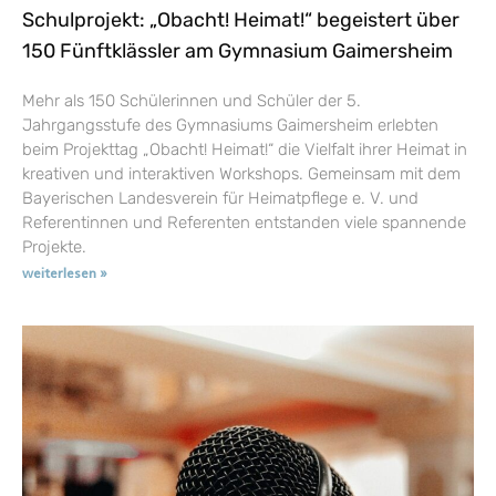
Schulprojekt: „Obacht! Heimat!“ begeistert über
150 Fünftklässler am Gymnasium Gaimersheim
Mehr als 150 Schülerinnen und Schüler der 5.
Jahrgangsstufe des Gymnasiums Gaimersheim erlebten
beim Projekttag „Obacht! Heimat!“ die Vielfalt ihrer Heimat in
kreativen und interaktiven Workshops. Gemeinsam mit dem
Bayerischen Landesverein für Heimatpflege e. V. und
Referentinnen und Referenten entstanden viele spannende
Projekte.
weiterlesen »