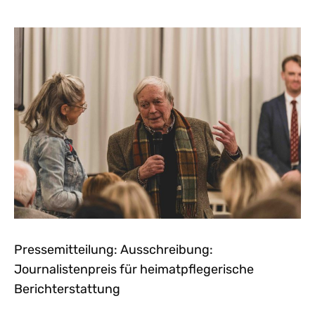
Pressemitteilung: Ausschreibung:
Journalistenpreis für heimatpflegerische
Berichterstattung