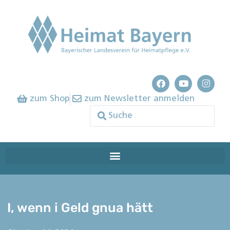
zum Shop
zum Newsletter anmelden
I, wenn i Geld gnua hätt