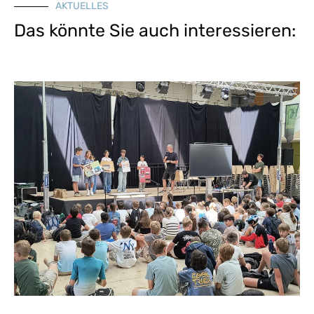
AKTUELLES
Das könnte Sie auch interessieren: