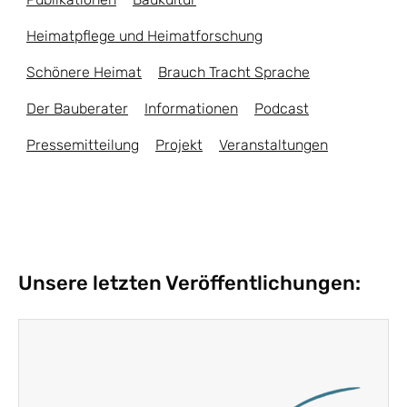
Heimatpflege und Heimatforschung
Schönere Heimat
Brauch Tracht Sprache
Der Bauberater
Informationen
Podcast
Pressemitteilung
Projekt
Veranstaltungen
Unsere letzten Veröffentlichungen: