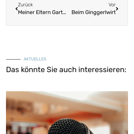
Zurück
Vor
Meiner Eltern Garten
Beim Ginggerlwirt
AKTUELLES
Das könnte Sie auch interessieren: