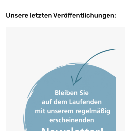
Unsere letzten Veröffentlichungen: