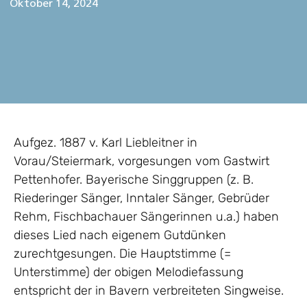
Oktober 14, 2024
Aufgez. 1887 v. Karl Liebleitner in
Vorau/Steiermark, vorgesungen vom Gastwirt
Pettenhofer. Bayerische Singgruppen (z. B.
Riederinger Sänger, Inntaler Sänger, Gebrüder
Rehm, Fischbachauer Sängerinnen u.a.) haben
dieses Lied nach eigenem Gutdünken
zurechtgesungen. Die Hauptstimme (=
Unterstimme) der obigen Melodiefassung
entspricht der in Bavern verbreiteten Singweise.