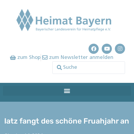
zum Shop
zum Newsletter anmelden
Iatz fangt des schöne Fruahjahr an