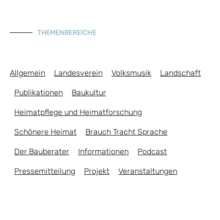
THEMENBEREICHE
Allgemein
Landesverein
Volksmusik
Landschaft
Publikationen
Baukultur
Heimatpflege und Heimatforschung
Schönere Heimat
Brauch Tracht Sprache
Der Bauberater
Informationen
Podcast
Pressemitteilung
Projekt
Veranstaltungen