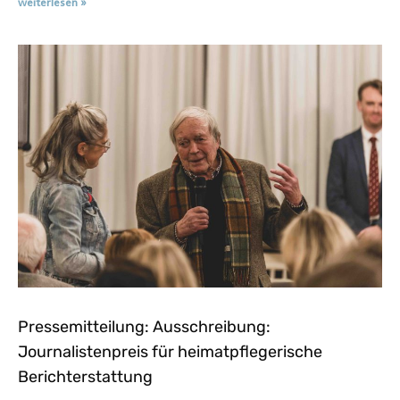
weiterlesen »
Pressemitteilung: Ausschreibung:
Journalistenpreis für heimatpflegerische
Berichterstattung