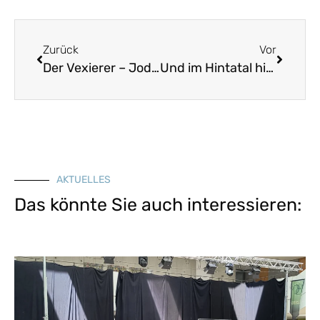
Zurück
Vor
Der Vexierer – Jodler
Und im Hintatal hint
AKTUELLES
Das könnte Sie auch interessieren: