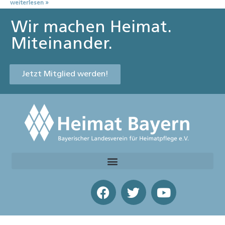
weiterlesen »
Wir machen Heimat.
Miteinander.
Jetzt Mitglied werden!