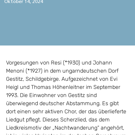
Oktober 14, 2024
Vorgesungen von Resi (*1930) und Johann
Menoni (*1927) in dem ungarndeutschen Dorf
Gestitz, Schildgebirge. Aufgezeichnet von Evi
Heigl und Thomas Höhenleitner im September
1993. Die Einwohner von Gestitz sind
überwiegend deutscher Abstammung. Es gibt
dort einen sehr aktiven Chor, der das überlieferte
Liedgut pflegt. Dieses Scherzlied, das dem
Liedkreismotiv der „Nachtwanderung“ angehört,