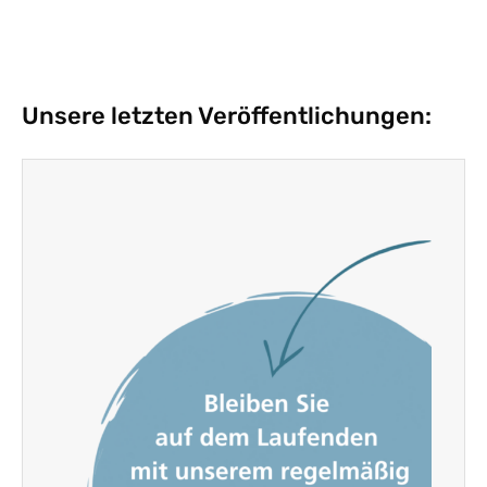
Unsere letzten Veröffentlichungen: