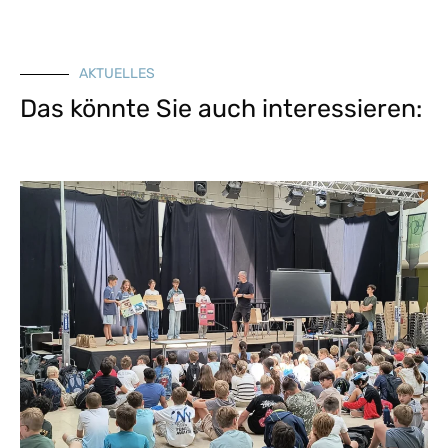
AKTUELLES
Das könnte Sie auch interessieren: