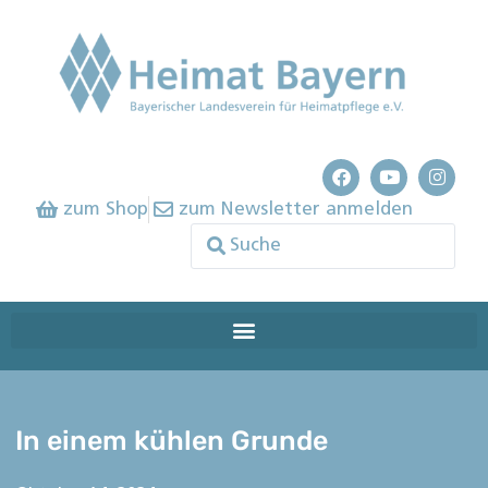
zum Shop
zum Newsletter anmelden
In einem kühlen Grunde