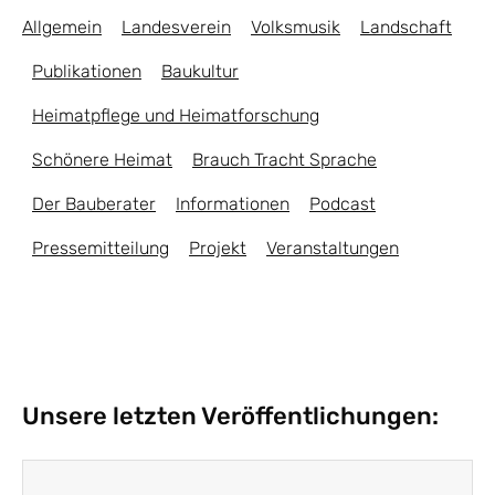
Allgemein
Landesverein
Volksmusik
Landschaft
Publikationen
Baukultur
Heimatpflege und Heimatforschung
Schönere Heimat
Brauch Tracht Sprache
Der Bauberater
Informationen
Podcast
Pressemitteilung
Projekt
Veranstaltungen
Unsere letzten Veröffentlichungen: