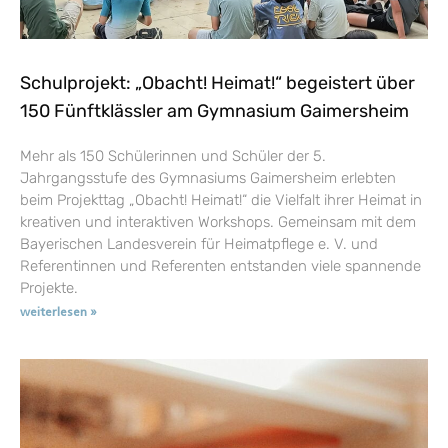
Schulprojekt: „Obacht! Heimat!“ begeistert über
150 Fünftklässler am Gymnasium Gaimersheim
Mehr als 150 Schülerinnen und Schüler der 5.
Jahrgangsstufe des Gymnasiums Gaimersheim erlebten
beim Projekttag „Obacht! Heimat!“ die Vielfalt ihrer Heimat in
kreativen und interaktiven Workshops. Gemeinsam mit dem
Bayerischen Landesverein für Heimatpflege e. V. und
Referentinnen und Referenten entstanden viele spannende
Projekte.
weiterlesen »