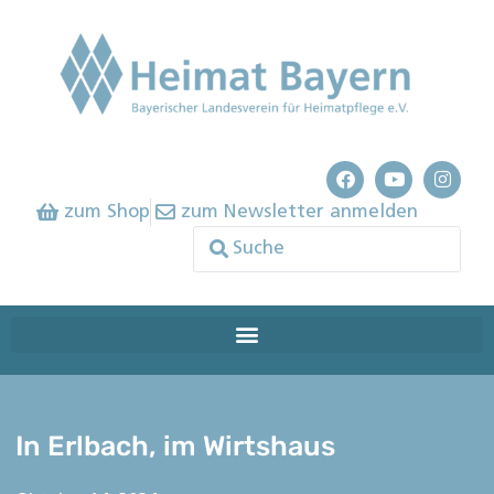
zum Shop
zum Newsletter anmelden
In Erlbach, im Wirtshaus