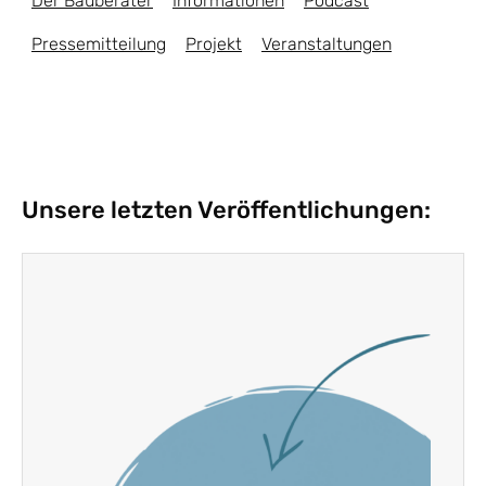
Der Bauberater
Informationen
Podcast
Pressemitteilung
Projekt
Veranstaltungen
Unsere letzten Veröffentlichungen: