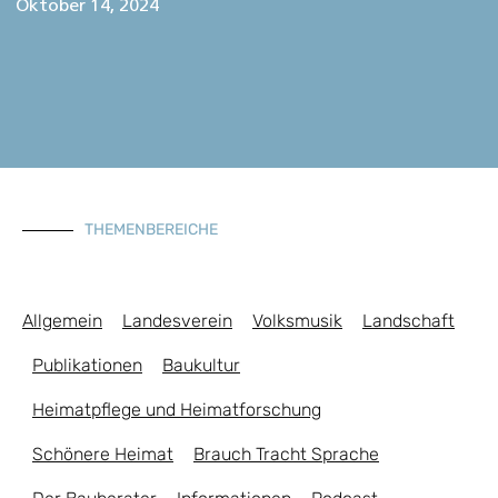
Oktober 14, 2024
THEMENBEREICHE
Allgemein
Landesverein
Volksmusik
Landschaft
Publikationen
Baukultur
Heimatpflege und Heimatforschung
Schönere Heimat
Brauch Tracht Sprache