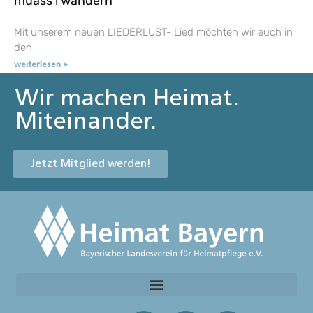
muass i wandern
Mit unserem neuen LIEDERLUST- Lied möchten wir euch in
den
weiterlesen »
Wir machen Heimat.
Miteinander.
Jetzt Mitglied werden!