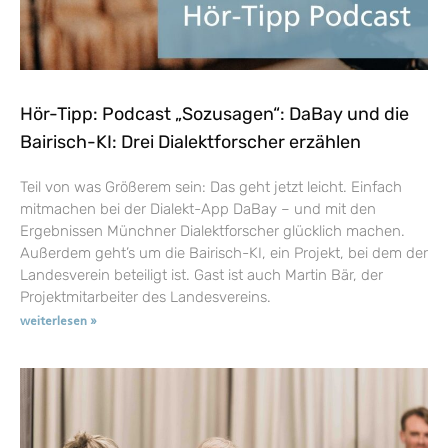
Hör-Tipp: Podcast „Sozusagen“: DaBay und die
Bairisch-KI: Drei Dialektforscher erzählen
Teil von was Größerem sein: Das geht jetzt leicht. Einfach
mitmachen bei der Dialekt-App DaBay – und mit den
Ergebnissen Münchner Dialektforscher glücklich machen.
Außerdem geht’s um die Bairisch-KI, ein Projekt, bei dem der
Landesverein beteiligt ist. Gast ist auch Martin Bär, der
Projektmitarbeiter des Landesvereins.
weiterlesen »