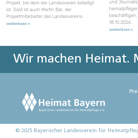
und Journalist
Projekt, bei dem der Landesverein beteiligt
heimatpflege
ist. Gast ist auch Martin Bär, der
beschäftigen.
Projektmitarbeiter des Landesvereins.
18.10.2026.
weiterlesen »
weiterlesen »
Wir machen Heimat. M
Pre
© 2025 Bayerischer Landesverein für Heimatpfle