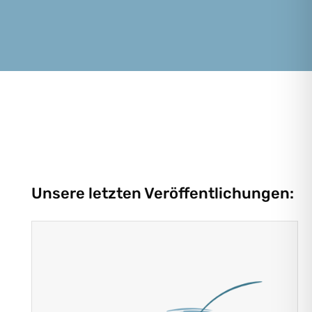
Unsere letzten Veröffentlichungen: