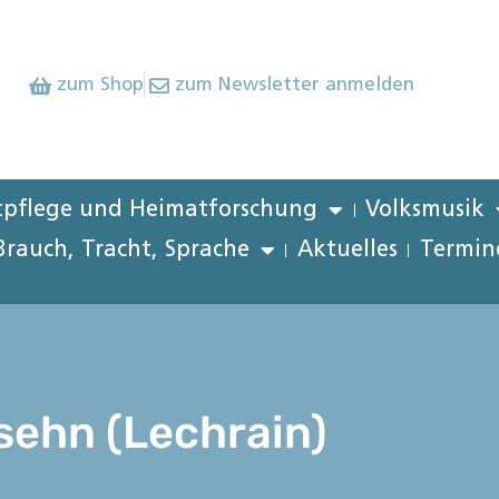
zum Shop
zum Newsletter anmelden
pflege und Heimatforschung
Volksmusik
Brauch, Tracht, Sprache
Aktuelles
Termin
usehn (Lechrain)