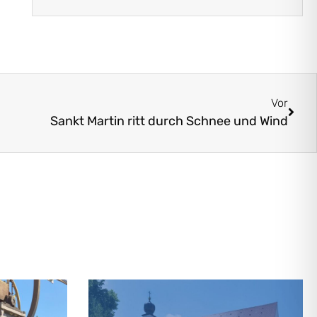
Vor
Sankt Martin ritt durch Schnee und Wind