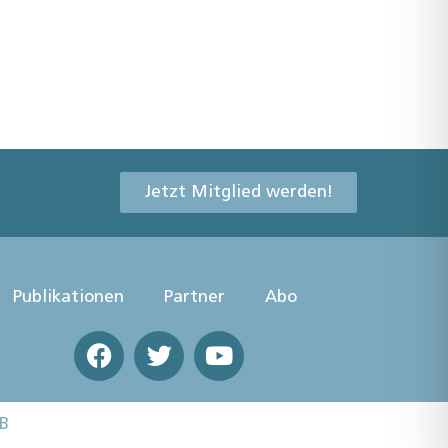
Jetzt Mitglied werden!
Publikationen
Partner
Abo
B