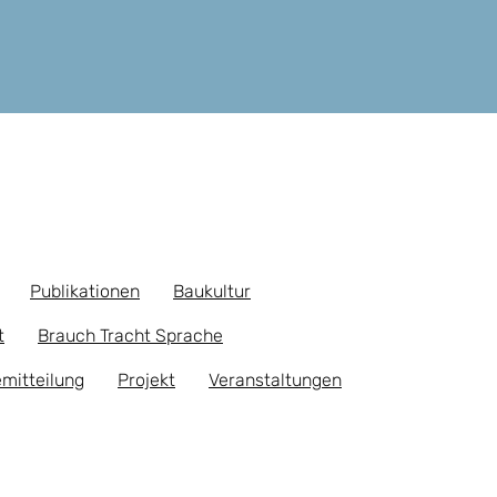
Publikationen
Baukultur
t
Brauch Tracht Sprache
mitteilung
Projekt
Veranstaltungen