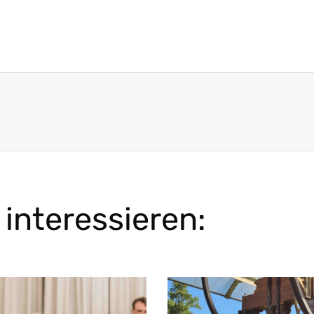
interessieren: