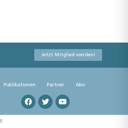
Jetzt Mitglied werden!
Publikationen
Partner
Abo
B