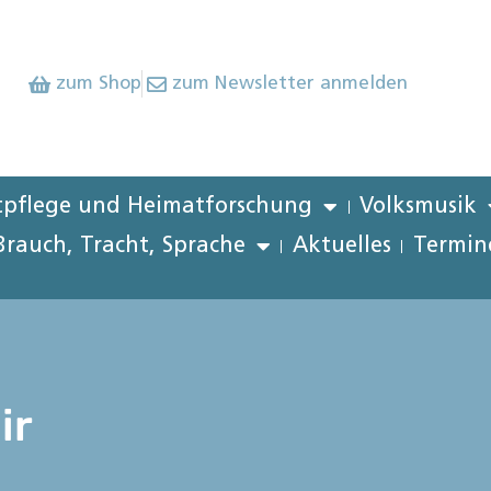
zum Shop
zum Newsletter anmelden
pflege und Heimatforschung
Volksmusik
Brauch, Tracht, Sprache
Aktuelles
Termin
ir