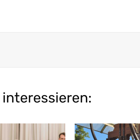
interessieren: