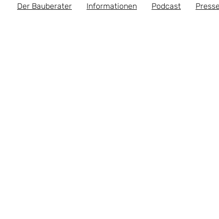
Der Bauberater
Informationen
Podcast
Presse