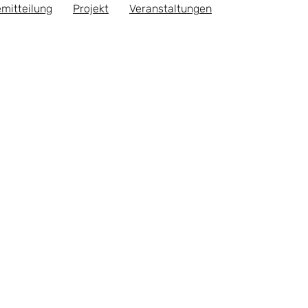
mitteilung
Projekt
Veranstaltungen