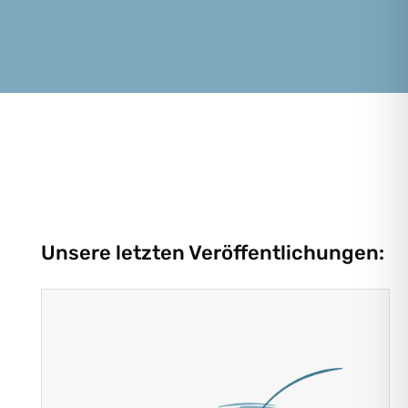
Unsere letzten Veröffentlichungen: