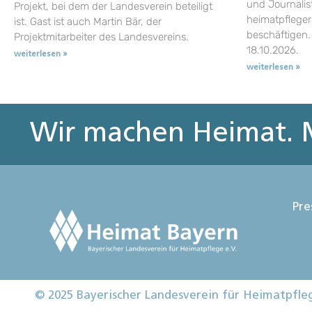
und Journalist
Projekt, bei dem der Landesverein beteiligt
heimatpflege
ist. Gast ist auch Martin Bär, der
beschäftigen.
Projektmitarbeiter des Landesvereins.
18.10.2026.
weiterlesen »
weiterlesen »
Wir machen Heimat. M
Pre
© 2025 Bayerischer Landesverein für Heimatpfle