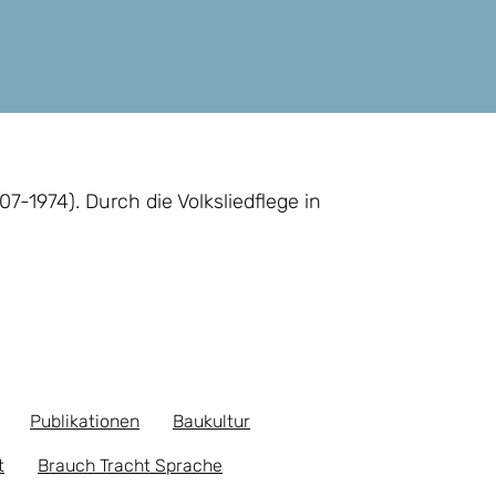
-1974). Durch die Volksliedflege in
Publikationen
Baukultur
t
Brauch Tracht Sprache