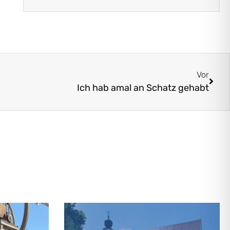
Vor
Ich hab amal an Schatz gehabt