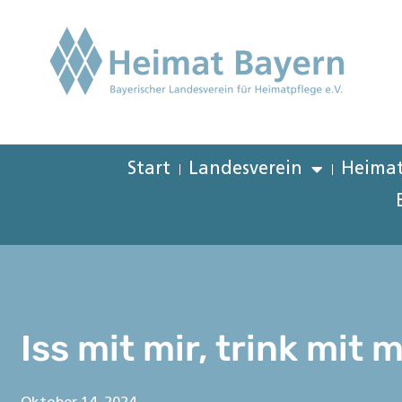
Start
Landesverein
Heimat
Iss mit mir, trink mit m